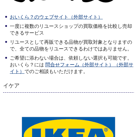
おいくら？のウェブサイト（外部サイト）
一度に複数のリユースショップの買取価格を比較し売却
できるサービス
リユースとして再販できる品物が買取対象となりますの
で、全ての品物をリユースできるわけではありません。
ご希望に添わない場合は、依頼しない選択も可能です。
おいくら？には
問合せフォーム（外部サイト）（外部サ
イト）
でのご相談もいただけます。
イケア