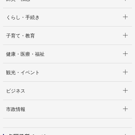
開く
くらし・手続き
開く
子育て・教育
開く
健康・医療・福祉
開く
観光・イベント
開く
ビジネス
開く
市政情報
開く