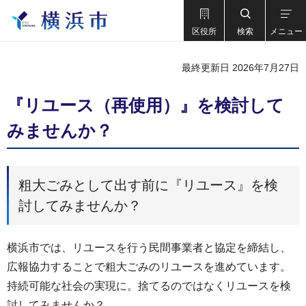
区役所
検索
メニュー
最終更新日 2026年7月27日
『リユース（再使用）』を検討して
みませんか？
粗大ごみとして出す前に『リユース』を検
討してみませんか？
横浜市では、リユースを行う民間事業者と協定を締結し、
広報協力することで粗大ごみのリユースを進めています。
持続可能な社会の実現に。捨てるのではなくリユースを検
討してみませんか？