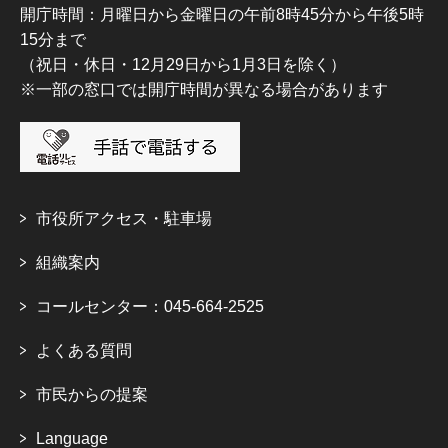
開庁時間：月曜日から金曜日の午前8時45分から午後5時
15分まで
（祝日・休日・12月29日から1月3日を除く）
※一部の窓口では開庁時間が異なる場合があります
市役所アクセス・駐車場
組織案内
コールセンター：045-664-2525
よくある質問
市民からの提案
Language