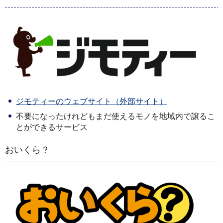
ジモティーのウェブサイト（外部サイト）
不要になったけれどもまだ使えるモノを地域内で譲るこ
とができるサービス
おいくら？