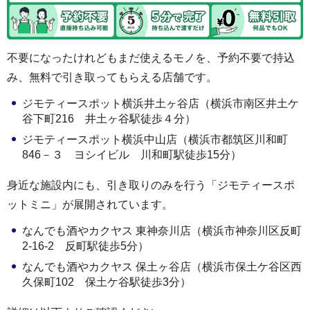
不要になったけれどもまだ使えるモノを、予約不要で持込
み、無料で引き取ってもらえる店舗です。
ジモティースポット横浜井土ヶ谷店（横浜市南区井⼟ケ
⾕下町216 井土ヶ谷駅徒歩４分）
ジモティースポット横浜中山店（横浜市都筑区川和町
846－３ ヨシイビル 川和町駅徒歩15分）
身近な施設内にも、引き取りのみを行う「ジモティースポ
ットミニ」が展開されています。
なんでも酒やカクヤス 東神奈川店（横浜市神奈川区反町
2-16-2 反町駅徒歩5分）
なんでも酒やカクヤス 保土ヶ谷店（横浜市保土ケ谷区西
久保町102 保土ケ谷駅徒歩3分）