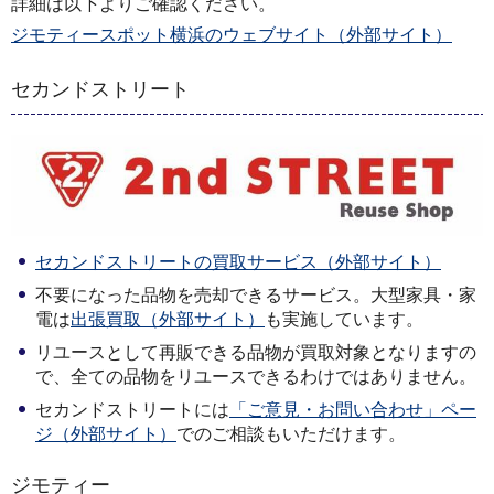
詳細は以下よりご確認ください。
ジモティースポット横浜のウェブサイト（外部サイト）
セカンドストリート
セカンドストリートの買取サービス（外部サイト）
不要になった品物を売却できるサービス。大型家具・家
電は
出張買取（外部サイト）
も実施しています。
リユースとして再販できる品物が買取対象となりますの
で、全ての品物をリユースできるわけではありません。
セカンドストリートには
「ご意見・お問い合わせ」ペー
ジ（外部サイト）
でのご相談もいただけます。
ジモティー