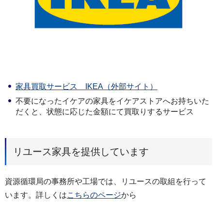
家具買取サービス IKEA（外部サイト）
不要になったイケアの家具をイケアストアへお持ちいた
だくと、状態に応じた金額にて買取りするサービス
リユース家具を提供しています
資源循環局の事務所や工場では、リユースの取組を行って
います。詳しくは
こちらのページ
から