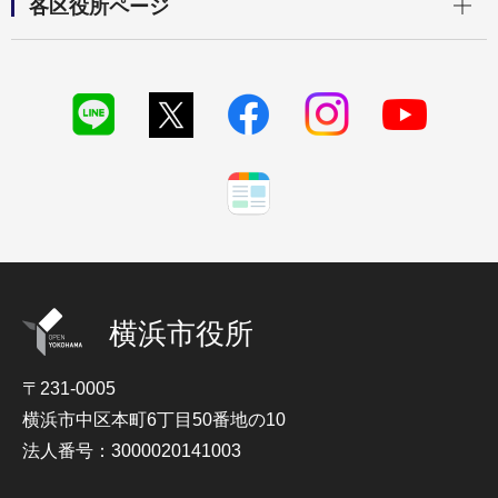
各区役所ページ
横浜市役所
〒231-0005
横浜市中区本町6丁目50番地の10
法人番号：3000020141003