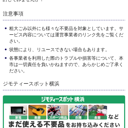
注意事項
粗大ごみ以外にも様々な不要品を対象としています。サ
ービス内容については運営事業者のリンク先をご覧くだ
さい。
状態により、リユースできない場合もあります。
各事業者を利用した際のトラブルや損害等について、本
市は一切責任を負いかねますので、あらかじめご了承く
ださい。
ジモティースポット横浜