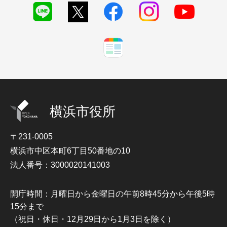
横浜市役所
〒231-0005
横浜市中区本町6丁目50番地の10
法人番号：3000020141003
開庁時間：月曜日から金曜日の午前8時45分から午後5時
15分まで
（祝日・休日・12月29日から1月3日を除く）