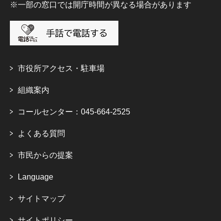
※一部の窓口では開庁時間が異なる場合があります
市役所アクセス・駐車場
組織案内
コールセンター：045-664-2525
よくある質問
市民からの提案
Language
サイトマップ
サイトポリシー