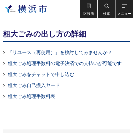
区役所
検索
メニュー
粗大ごみの出し方の詳細
『リユース（再使用）』を検討してみませんか？
粗大ごみ処理手数料の電子決済での支払いが可能です
粗大ごみをチャットで申し込む
粗大ごみ自己搬入ヤード
粗大ごみ処理手数料表