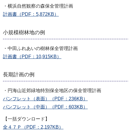
・横浜自然観察の森保全管理計画
計画書（PDF：5,872KB）
小規模樹林地の例
・中田ふれあいの樹林保全管理計画
計画書（PDF：10,915KB）
長期計画の例
・円海山近郊緑地特別保全地区の保全管理計画
パンフレット（表面）（PDF：236KB）
パンフレット（中面）（PDF：603KB）
【一括ダウンロード】
全４７Ｐ（PDF：2,197KB）