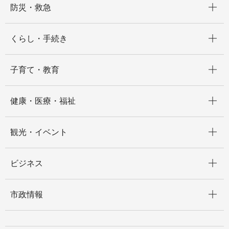
防災・救急
開く
くらし・手続き
開く
子育て・教育
開く
健康・医療・福祉
開く
観光・イベント
開く
ビジネス
開く
市政情報