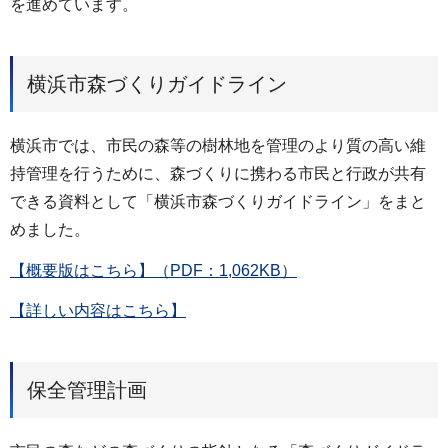
を進めています。
横浜市森づくりガイドライン
横浜市では、市民の森等の樹林地を管理のより質の高い維
持管理を行うために、森づくりに携わる市民と行政が共有
できる資料として「横浜市森づくりガイドライン」をまと
めました。
【概要版はこちら】（PDF：1,062KB）
【詳しい内容はこちら】
保全管理計画