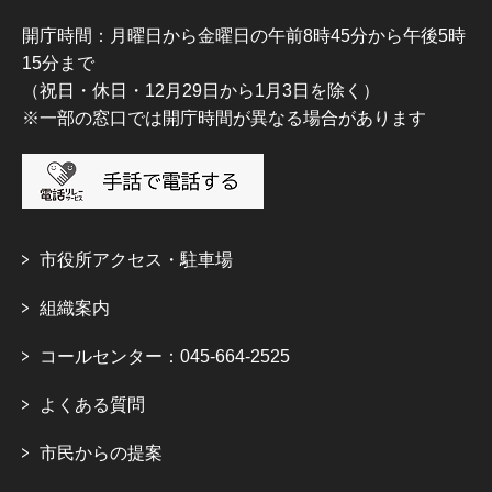
開庁時間：月曜日から金曜日の午前8時45分から午後5時
15分まで
（祝日・休日・12月29日から1月3日を除く）
※一部の窓口では開庁時間が異なる場合があります
市役所アクセス・駐車場
組織案内
コールセンター：045-664-2525
よくある質問
市民からの提案