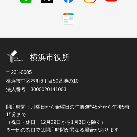
横浜市役所
〒231-0005
横浜市中区本町6丁目50番地の10
法人番号：3000020141003
開庁時間：月曜日から金曜日の午前8時45分から午後5時
15分まで
（祝日・休日・12月29日から1月3日を除く）
※一部の窓口では開庁時間が異なる場合があります