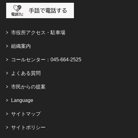
市役所アクセス・駐車場
組織案内
コールセンター：045-664-2525
よくある質問
市民からの提案
Language
サイトマップ
サイトポリシー