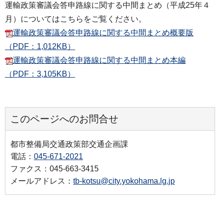
運輸政策審議会答申路線に関する中間まとめ（平成25年４
月）についてはこちらをご覧ください。
運輸政策審議会答申路線に関する中間まとめ概要版
（PDF：1,012KB）
運輸政策審議会答申路線に関する中間まとめ本編
（PDF：3,105KB）
このページへのお問合せ
都市整備局交通政策部交通企画課
電話：
045-671-2021
ファクス：045-663-3415
メールアドレス：
tb-kotsu@city.yokohama.lg.jp