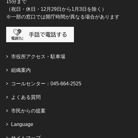
15分まで
（祝日・休日・12月29日から1月3日を除く）
※一部の窓口では開庁時間が異なる場合があります
市役所アクセス・駐車場
組織案内
コールセンター：045-664-2525
よくある質問
市民からの提案
Language
サイトマップ