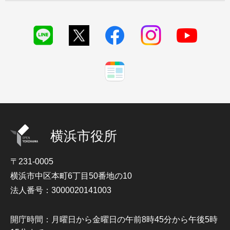
横浜市役所
〒231-0005
横浜市中区本町6丁目50番地の10
法人番号：3000020141003
開庁時間：月曜日から金曜日の午前8時45分から午後5時