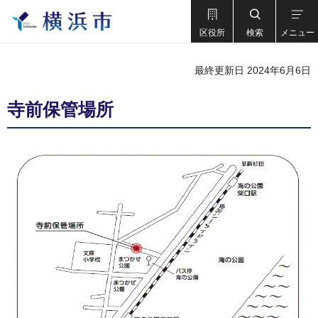
区役所
検索
メニュー
最終更新日 2024年6月6日
寺前保管場所