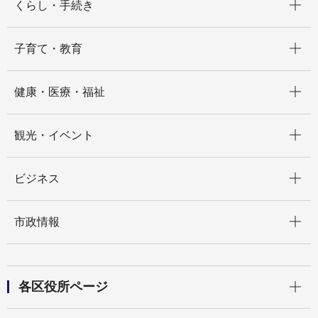
くらし・手続き
開く
子育て・教育
開く
健康・医療・福祉
開く
観光・イベント
開く
ビジネス
開く
市政情報
開く
各区役所ページ