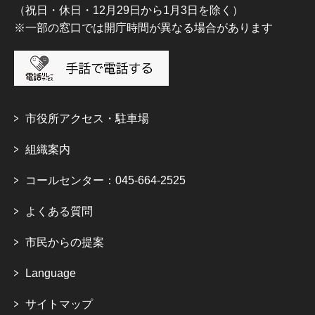
（祝日・休日・12月29日から1月3日を除く）
※一部の窓口では開庁時間が異なる場合があります
市役所アクセス・駐車場
組織案内
コールセンター：045-664-2525
よくある質問
市民からの提案
Language
サイトマップ