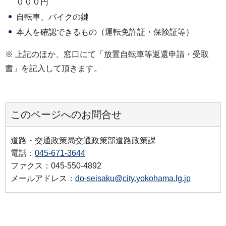
０００円
自転車、バイクの鍵
本人を確認できるもの（運転免許証・保険証等）
※ 上記のほか、窓口にて「放置自転車等返還申請・受取
書」を記入して頂きます。
このページへのお問合せ
道路・交通政策局交通政策部道路政策課
電話：
045-671-3644
ファクス：045-550-4892
メールアドレス：
do-seisaku@city.yokohama.lg.jp