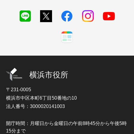
横浜市役所
〒231-0005
横浜市中区本町6丁目50番地の10
法人番号：3000020141003
開庁時間：月曜日から金曜日の午前8時45分から午後5時
15分まで