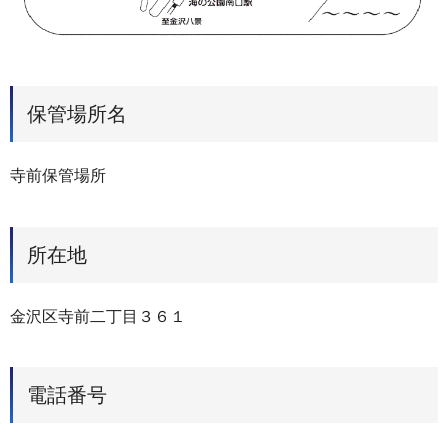
保管場所名
寺前保管場所
所在地
金沢区寺前二丁目３６１
電話番号