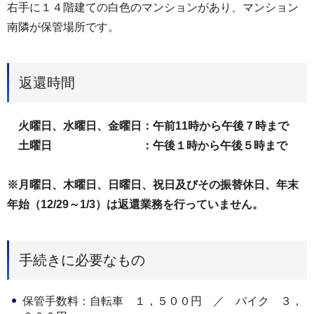
右手に１４階建ての白色のマンションがあり、マンション
南隣が保管場所です。
返還時間
火曜日、水曜日、金曜日：午前11時から午後７時まで
土曜日 ：午後１時から午後５時まで
※月曜日、木曜日、日曜日、祝日及びその振替休日、年末
年始（12/29～1/3）は返還業務を行っていません。
手続きに必要なもの
保管手数料：自転車 １，５００円 ／ バイク ３，