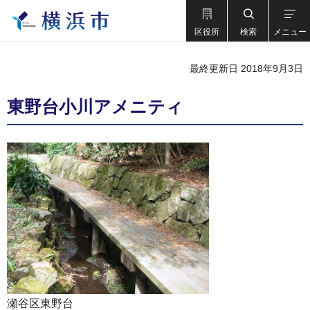
区役所
検索
メニュー
最終更新日 2018年9月3日
東野台小川アメニティ
瀬谷区東野台