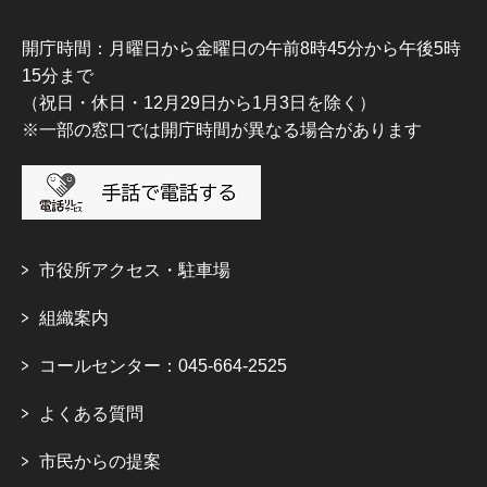
開庁時間：月曜日から金曜日の午前8時45分から午後5時
15分まで
（祝日・休日・12月29日から1月3日を除く）
※一部の窓口では開庁時間が異なる場合があります
市役所アクセス・駐車場
組織案内
コールセンター：045-664-2525
よくある質問
市民からの提案