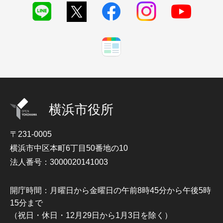
横浜市役所
〒231-0005
横浜市中区本町6丁目50番地の10
法人番号：3000020141003
開庁時間：月曜日から金曜日の午前8時45分から午後5時
15分まで
（祝日・休日・12月29日から1月3日を除く）