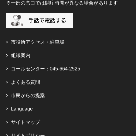
※一部の窓口では開庁時間が異なる場合があります
市役所アクセス・駐車場
組織案内
コールセンター：045-664-2525
よくある質問
市民からの提案
Language
サイトマップ
サイトポリシー