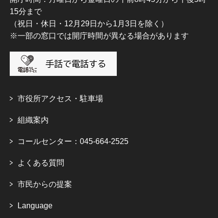
15分まで
（祝日・休日・12月29日から1月3日を除く）
※一部の窓口では開庁時間が異なる場合があります
市役所アクセス・駐車場
組織案内
コールセンター：045-664-2525
よくある質問
市民からの提案
Language