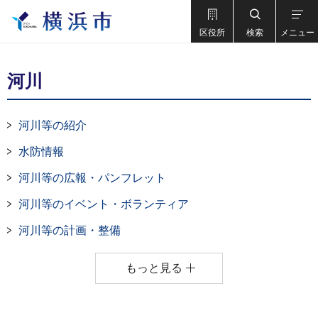
区役所
検索
メニュー
河川
河川等の紹介
水防情報
河川等の広報・パンフレット
河川等のイベント・ボランティア
河川等の計画・整備
もっと見る