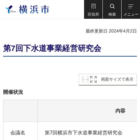
区役所
検索
メニュー
最終更新日 2024年4月2日
第7回下水道事業経営研究会
画面サイズで表示
開催状況
内容
会議名
第7回横浜市下水道事業経営研究会