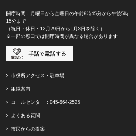
開庁時間：月曜日から金曜日の午前8時45分から午後5時
15分まで
（祝日・休日・12月29日から1月3日を除く）
※一部の窓口では開庁時間が異なる場合があります
市役所アクセス・駐車場
組織案内
コールセンター：045-664-2525
よくある質問
市民からの提案