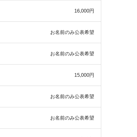
16,000円
お名前のみ公表希望
お名前のみ公表希望
15,000円
お名前のみ公表希望
お名前のみ公表希望