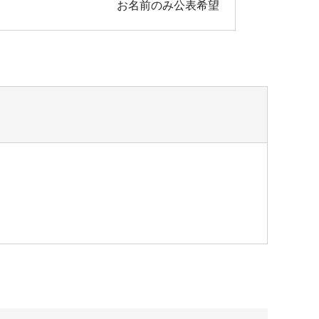
お名前のみ公表希望