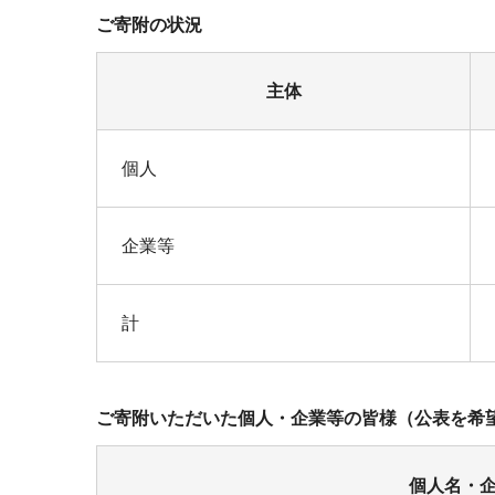
ご寄附の状況
主体
個人
企業等
計
ご寄附いただいた個人・企業等の皆様（公表を希
個人名・企