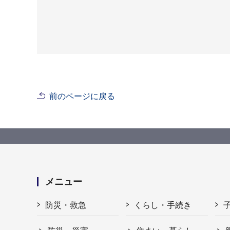
前のページに戻る
メニュー
防災・救急
くらし・手続き