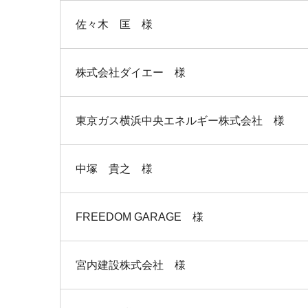
佐々木 匡 様
株式会社ダイエー 様
東京ガス横浜中央エネルギー株式会社 様
中塚 貴之 様
FREEDOM GARAGE 様
宮内建設株式会社 様