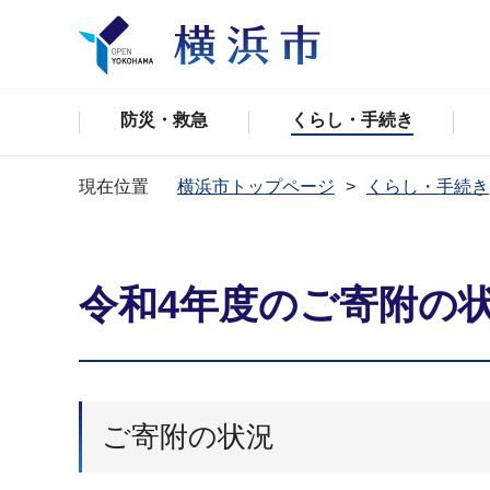
防災・救急
くらし・手続き
現在位置
横浜市トップページ
くらし・手続き
令和4年度のご寄附の
ご寄附の状況