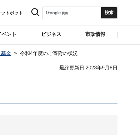
ャットボット
イベント
ビジネス
市政情報
全基金
令和4年度のご寄附の状況
最終更新日 2023年9月8日