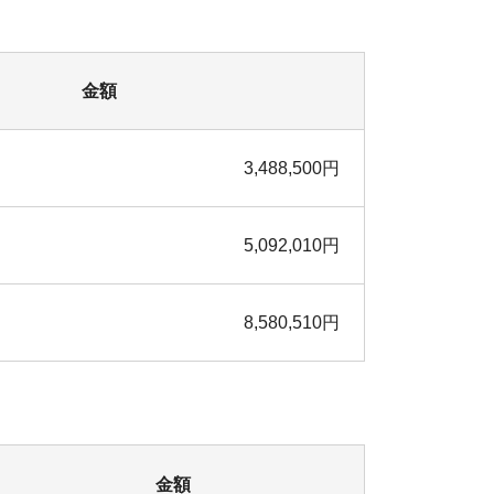
金額
3,488,500円
5,092,010円
8,580,510円
金額