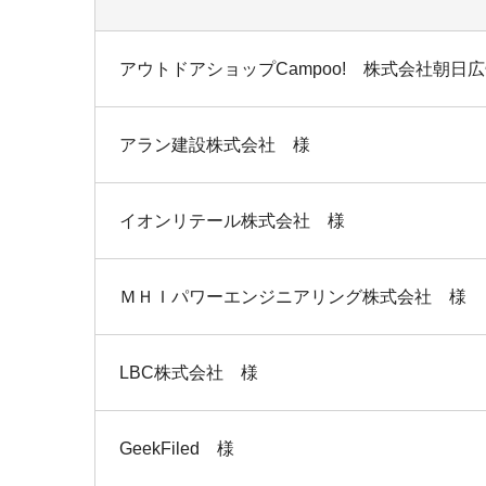
アウトドアショップCampoo! 株式会社朝日
アラン建設株式会社 様
イオンリテール株式会社 様
ＭＨＩパワーエンジニアリング株式会社 様
LBC株式会社 様
GeekFiled 様