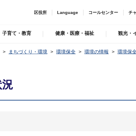
区役所
Language
コールセンター
チ
子育て・教育
健康・医療・福祉
観光・
まちづくり・環境
環境保全
環境の情報
環境保
状況