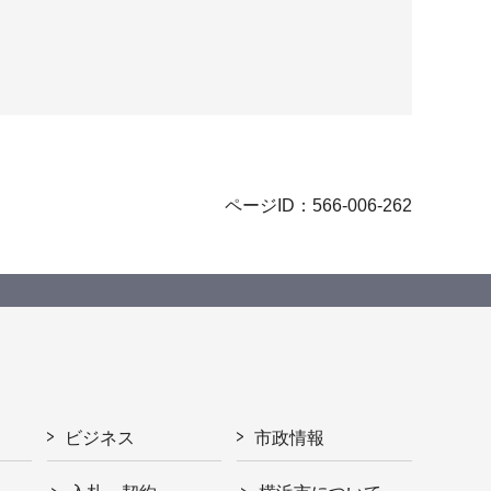
ページID：566-006-262
ビジネス
市政情報