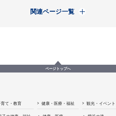
開く
関連ページ一覧
ページトップへ
子育て・教育
健康・医療・福祉
観光・イベント