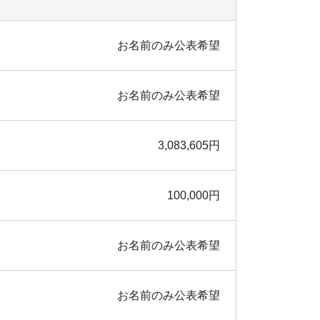
お名前のみ公表希望
お名前のみ公表希望
3,083,605円
100,000円
お名前のみ公表希望
お名前のみ公表希望