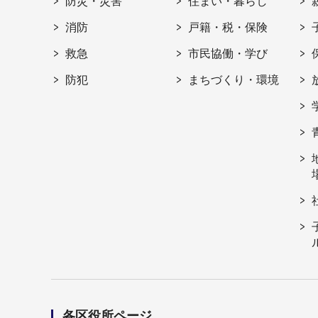
防災・災害
住まい・暮らし
消防
戸籍・税・保険
救急
市民協働・学び
防犯
まちづくり・環境
各区役所ページ