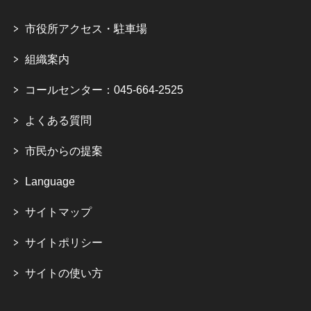
市役所アクセス・駐車場
組織案内
コールセンター：045-664-2525
よくある質問
市民からの提案
Language
サイトマップ
サイトポリシー
サイトの使い方