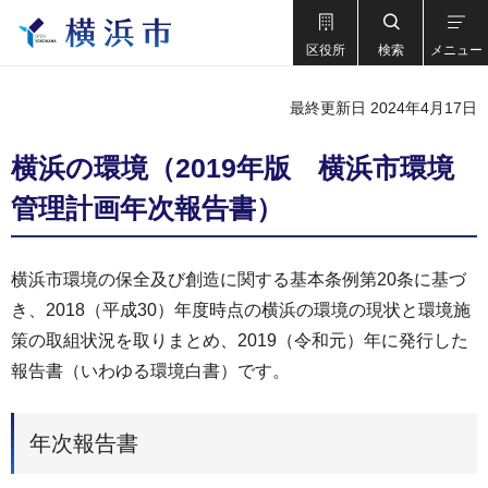
区役所
検索
メニュー
最終更新日 2024年4月17日
横浜の環境（2019年版 横浜市環境
管理計画年次報告書）
横浜市環境の保全及び創造に関する基本条例第20条に基づ
き、2018（平成30）年度時点の横浜の環境の現状と環境施
策の取組状況を取りまとめ、2019（令和元）年に発行した
報告書（いわゆる環境白書）です。
年次報告書