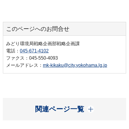
このページへのお問合せ
みどり環境局戦略企画部戦略企画課
電話：
045-671-4102
ファクス：045-550-4093
メールアドレス：
mk-kikaku@city.yokohama.lg.jp
開く
関連ページ一覧