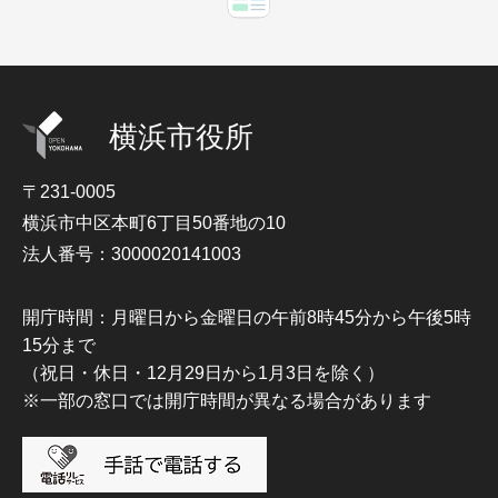
横浜市役所
〒231-0005
横浜市中区本町6丁目50番地の10
法人番号：3000020141003
開庁時間：月曜日から金曜日の午前8時45分から午後5時
15分まで
（祝日・休日・12月29日から1月3日を除く）
※一部の窓口では開庁時間が異なる場合があります