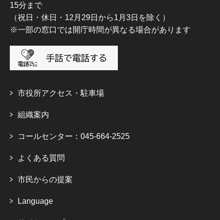
15分まで
（祝日・休日・12月29日から1月3日を除く）
※一部の窓口では開庁時間が異なる場合があります
市役所アクセス・駐車場
組織案内
コールセンター：045-664-2525
よくある質問
市民からの提案
Language