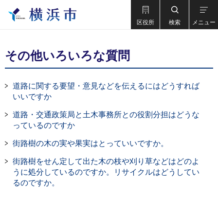
区役所
検索
メニュー
その他いろいろな質問
道路に関する要望・意見などを伝えるにはどうすれば
いいですか
道路・交通政策局と土木事務所との役割分担はどうな
っているのですか
街路樹の木の実や果実はとっていいですか。
街路樹をせん定して出た木の枝や刈り草などはどのよ
うに処分しているのですか。リサイクルはどうしてい
るのですか。