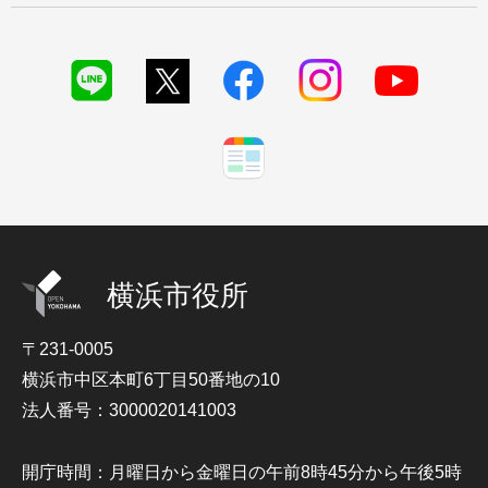
横浜市役所
〒231-0005
横浜市中区本町6丁目50番地の10
法人番号：3000020141003
開庁時間：月曜日から金曜日の午前8時45分から午後5時