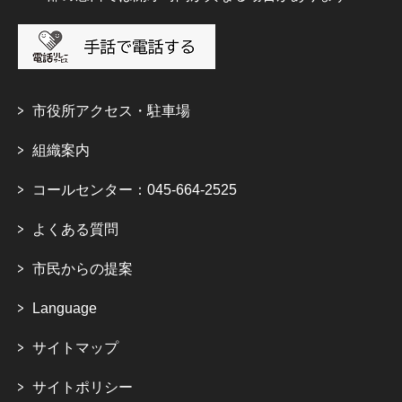
市役所アクセス・駐車場
組織案内
コールセンター：045-664-2525
よくある質問
市民からの提案
Language
サイトマップ
サイトポリシー