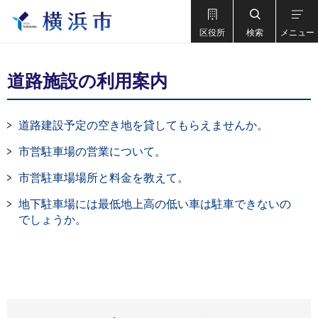
区役所
検索
メニュー
道路施設の利用案内
道路建設予定の空き地を貸してもらえませんか。
市営駐車場の営業について。
市営駐車場場所と料金を教えて。
地下駐車場には最低地上高の低い車は駐車できないの
でしょうか。