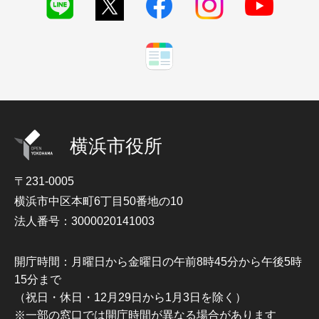
横浜市役所
〒231-0005
横浜市中区本町6丁目50番地の10
法人番号：3000020141003
開庁時間：月曜日から金曜日の午前8時45分から午後5時
15分まで
（祝日・休日・12月29日から1月3日を除く）
※一部の窓口では開庁時間が異なる場合があります