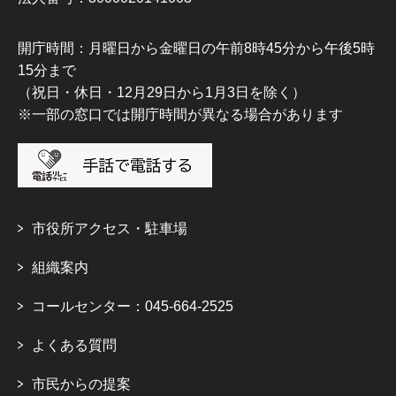
開庁時間：月曜日から金曜日の午前8時45分から午後5時
15分まで
（祝日・休日・12月29日から1月3日を除く）
※一部の窓口では開庁時間が異なる場合があります
市役所アクセス・駐車場
組織案内
コールセンター：045-664-2525
よくある質問
市民からの提案