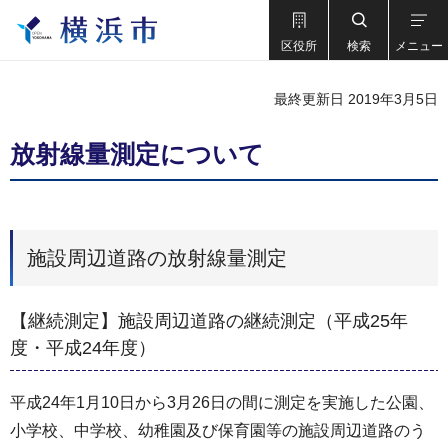
区役所
検索
メニュー
最終更新日 2019年3月5日
放射線量測定について
施設周辺道路の放射線量測定
【継続測定】施設周辺道路の継続測定（平成25年
度・平成24年度）
平成24年1月10日から3月26日の間に測定を実施した公園、
小学校、中学校、幼稚園及び保育園等の施設周辺道路のう