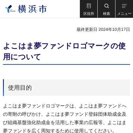
区役所
検索
メニュー
最終更新日 2024年10月17日
よこはま夢ファンドロゴマークの使
用について
使用目的
よこはま夢ファンドロゴマークは、よこはま夢ファンドへ
の寄附の呼びかけ、よこはま夢ファンド登録団体助成金及
び組織基盤強化助成金を活用した事業の広報等、よこはま
夢ファンドを広く周知するために使用してください。