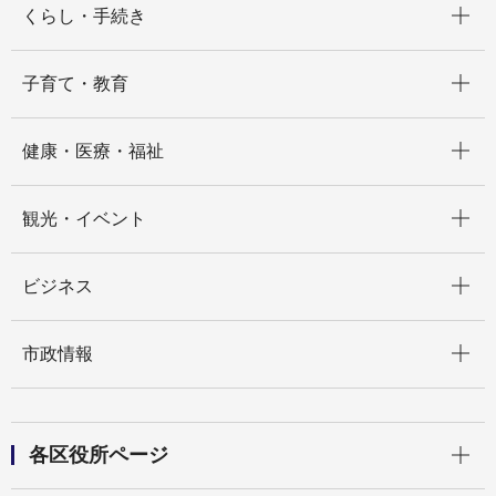
くらし・手続き
開く
子育て・教育
開く
健康・医療・福祉
開く
観光・イベント
開く
ビジネス
開く
市政情報
開く
各区役所ページ