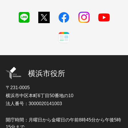
横浜市役所
〒231-0005
横浜市中区本町6丁目50番地の10
法人番号：3000020141003
開庁時間：月曜日から金曜日の午前8時45分から午後5時
15分まで