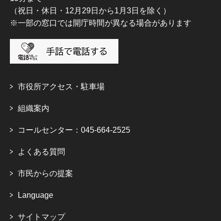
（祝日・休日・12月29日から1月3日を除く）
※一部の窓口では開庁時間が異なる場合があります
市役所アクセス・駐車場
組織案内
コールセンター：045-664-2525
よくある質問
市民からの提案
Language
サイトマップ