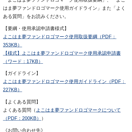
はま夢ファンドロゴマーク使用ガイドライン」また「よく
ある質問」をお読みください。
【要綱・使用承認申請書様式】
よこはま夢ファンドロゴマーク使用取扱要綱（PDF：
353KB）
【様式】よこはま夢ファンドロゴマーク使用承認申請書
（ワード：17KB）
【ガイドライン】
よこはま夢ファンドロゴマーク使用ガイドライン（PDF：
227KB）
【よくある質問】
よくある質問（
よこはま夢ファンドロゴマークについて
（PDF：200KB）
）
《お問い合わせ先》