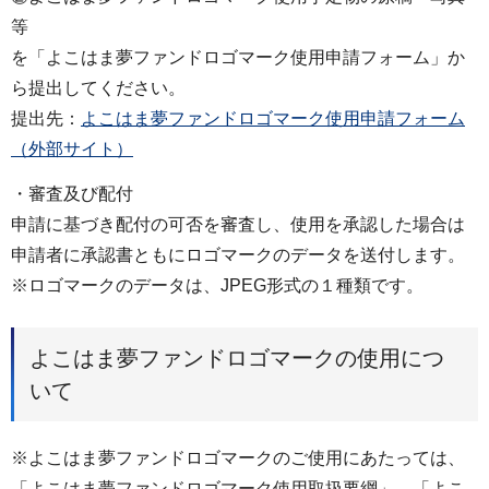
等
を「よこはま夢ファンドロゴマーク使用申請フォーム」か
ら提出してください。
提出先：
よこはま夢ファンドロゴマーク使用申請フォーム
（外部サイト）
・審査及び配付
申請に基づき配付の可否を審査し、使用を承認した場合は
申請者に承認書ともにロゴマークのデータを送付します。
※ロゴマークのデータは、JPEG形式の１種類です。
よこはま夢ファンドロゴマークの使用につ
いて
※よこはま夢ファンドロゴマークのご使用にあたっては、
「よこはま夢ファンドロゴマーク使用取扱要綱」、「よこ