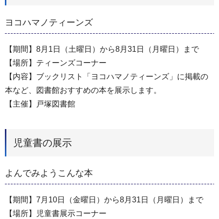
ヨコハマノティーンズ
【期間】8月1日（土曜日）から8月31日（月曜日）まで
【場所】ティーンズコーナー
【内容】ブックリスト「ヨコハマノティーンズ」に掲載の
本など、図書館おすすめの本を展示します。
【主催】戸塚図書館
児童書の展示
よんでみようこんな本
【期間】7月10日（金曜日）から8月31日（月曜日）まで
【場所】児童書展示コーナー