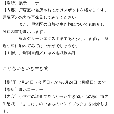
【場所】展示コーナー
【内容】戸塚区の名所やおでかけスポットを紹介します。
戸塚区の魅力を再発見してみてください！
また、戸塚区の自然や生き物についても紹介し、
関連図書を展示します。
横浜グリーンエクスポまであと少し。まずは、身
近な緑に触れてみてはいかがでしょうか。
【主催】戸塚図書館／戸塚区地域振興課
こどもいきいき生き物
【期間】7月24日（金曜日）から8月24日（月曜日）まで
【場所】展示コーナー
【内容】小学生の調査で見つかった生き物たちの横浜市内
生息域、「よこはまのいきものハンドブック」を紹介しま
す。