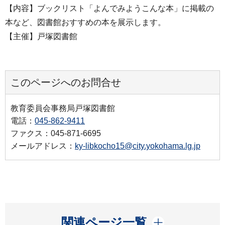
【内容】ブックリスト「よんでみようこんな本」に掲載の
本など、図書館おすすめの本を展示します。
【主催】戸塚図書館
このページへのお問合せ
教育委員会事務局戸塚図書館
電話：
045-862-9411
ファクス：045-871-6695
メールアドレス：
ky-libkocho15@city.yokohama.lg.jp
開く
関連ページ一覧