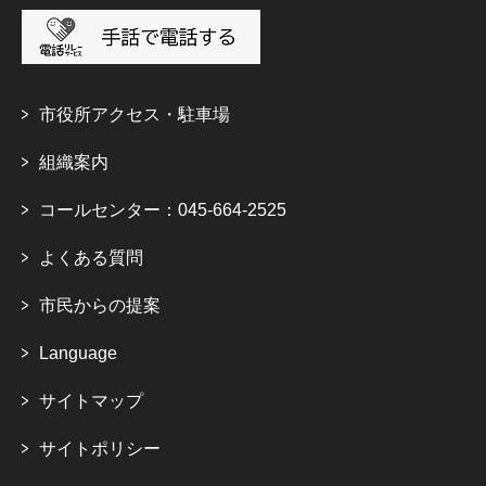
市役所アクセス・駐車場
組織案内
コールセンター：045-664-2525
よくある質問
市民からの提案
Language
サイトマップ
サイトポリシー