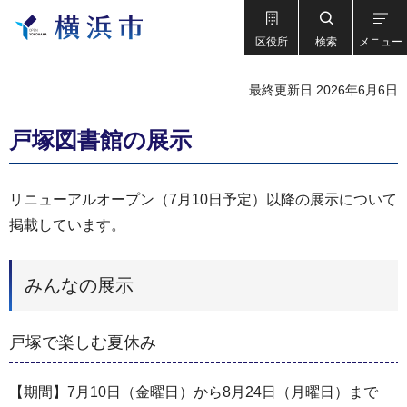
区役所
検索
メニュー
最終更新日 2026年6月6日
戸塚図書館の展示
リニューアルオープン（7月10日予定）以降の展示について
掲載しています。
みんなの展示
戸塚で楽しむ夏休み
【期間】7月10日（金曜日）から8月24日（月曜日）まで