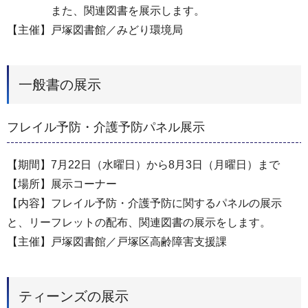
また、関連図書を展示します。
【主催】戸塚図書館／みどり環境局
一般書の展示
フレイル予防・介護予防パネル展示
【期間】7月22日（水曜日）から8月3日（月曜日）まで
【場所】展示コーナー
【内容】フレイル予防・介護予防に関するパネルの展示
と、リーフレットの配布、関連図書の展示をします。
【主催】戸塚図書館／戸塚区高齢障害支援課
ティーンズの展示