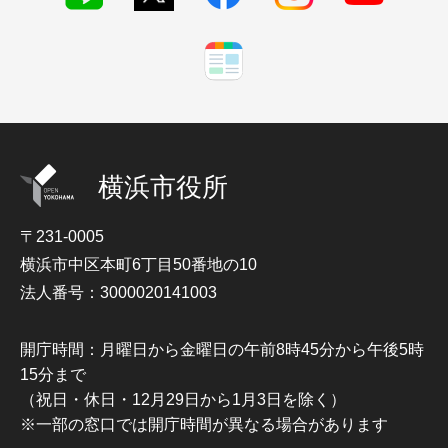
横浜市役所
〒231-0005
横浜市中区本町6丁目50番地の10
法人番号：3000020141003
開庁時間：月曜日から金曜日の午前8時45分から午後5時
15分まで
（祝日・休日・12月29日から1月3日を除く）
※一部の窓口では開庁時間が異なる場合があります