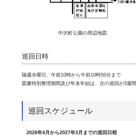
中沢町公園の周辺地図
巡回日時
隔週水曜日、午前10時から午前10時50分まで
図書特別整理期間及び年末年始は、次の巡回が3週
巡回スケジュール
2026年4月から2027年3月までの巡回日程