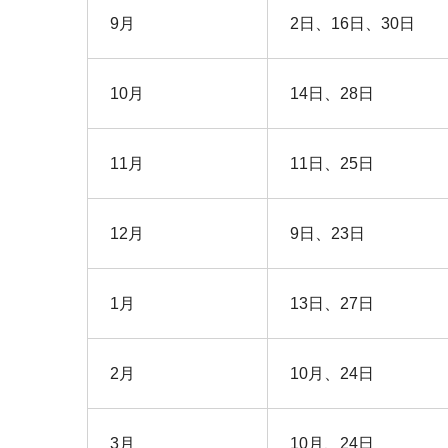
9月
2日、16日、30日
10月
14日、28日
11月
11日、25日
12月
9日、23日
1月
13日、27日
2月
10月、24日
3月
10月、24日