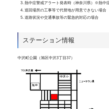
熱中症警戒アラート発表時（神奈川県）※熱中
巡回場所の工事等で代替地が用意できない場合
道路状況や交通事故等の緊急的対応の場合
ステーション情報
中沢町公園（旭区中沢3丁目37）