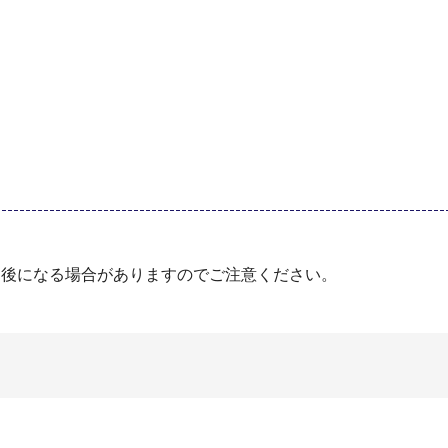
間後になる場合がありますのでご注意ください。