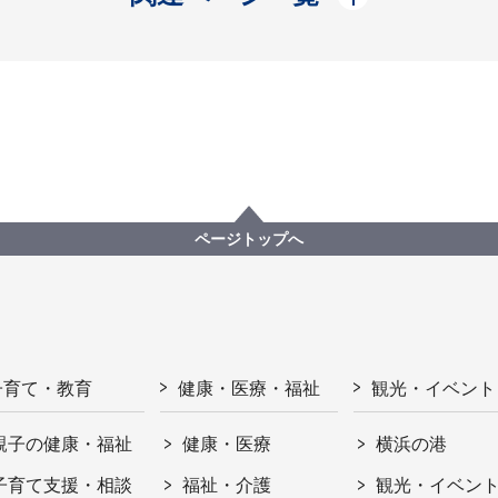
ページトップへ
子育て・教育
健康・医療・福祉
観光・イベント
親子の健康・福祉
健康・医療
横浜の港
子育て支援・相談
福祉・介護
観光・イベン