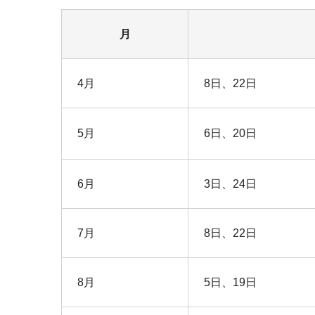
月
4月
8日、22日
5月
6日、20日
6月
3日、24日
7月
8日、22日
8月
5日、19日