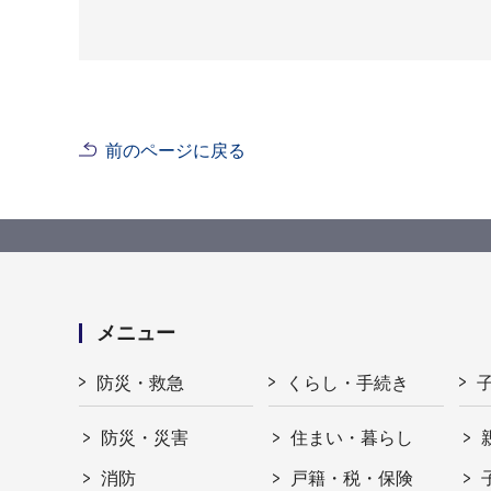
前のページに戻る
メニュー
防災・救急
くらし・手続き
防災・災害
住まい・暮らし
消防
戸籍・税・保険