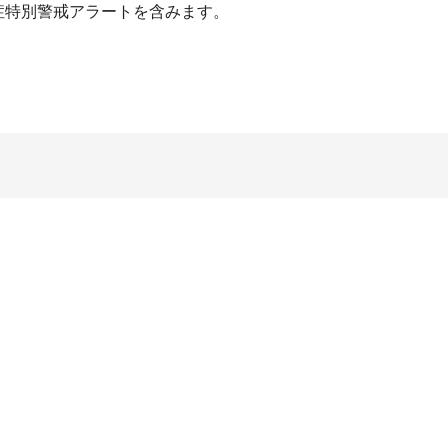
症特別警戒アラートを含みます。