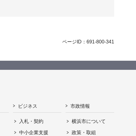
ページID：691-800-341
ビジネス
市政情報
入札・契約
横浜市について
ト
中小企業支援
政策・取組