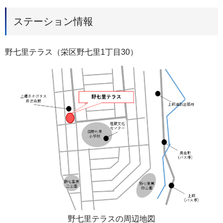
ステーション情報
野七里テラス（栄区野七里1丁目30）
野七里テラスの周辺地図