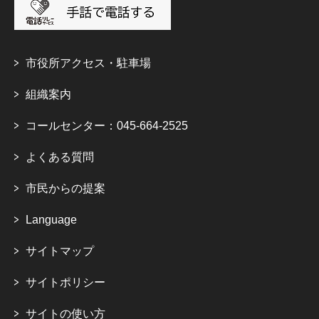
市役所アクセス・駐車場
組織案内
コールセンター：045-664-2525
よくある質問
市民からの提案
Language
サイトマップ
サイトポリシー
サイトの使い方