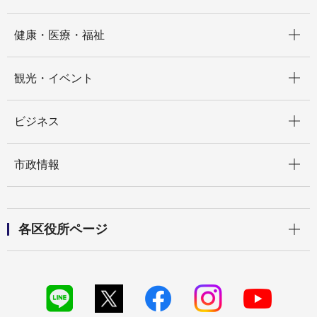
開く
健康・医療・福祉
開く
観光・イベント
開く
ビジネス
開く
市政情報
開く
各区役所ページ