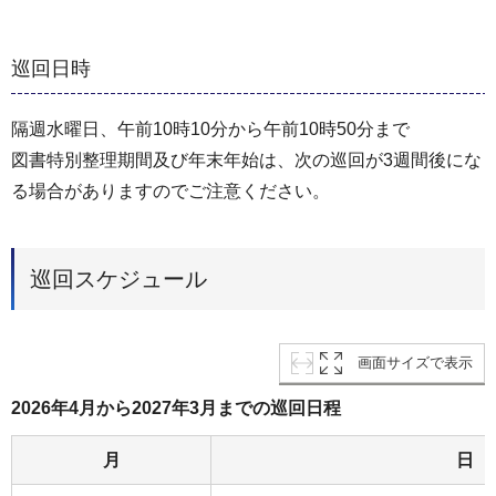
巡回日時
隔週水曜日、午前10時10分から午前10時50分まで
図書特別整理期間及び年末年始は、次の巡回が3週間後にな
る場合がありますのでご注意ください。
巡回スケジュール
画面サイズで表示
2026年4月から2027年3月までの巡回日程
月
日