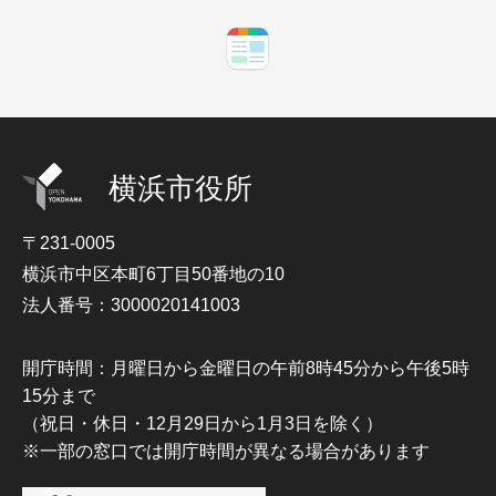
横浜市役所
〒231-0005
横浜市中区本町6丁目50番地の10
法人番号：3000020141003
開庁時間：月曜日から金曜日の午前8時45分から午後5時
15分まで
（祝日・休日・12月29日から1月3日を除く）
※一部の窓口では開庁時間が異なる場合があります