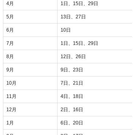
4月
1日、15日、29日
5月
13日、27日
6月
10日
7月
1日、15日、29日
8月
12日、26日
9月
9日、23日
10月
7日、21日
11月
4日、18日
12月
2日、16日
1月
6日、20日