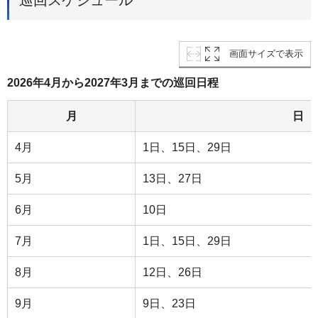
画面サイズで表示
2026年4月から2027年3月までの巡回日程
月
日
4月
1日、15日、29日
5月
13日、27日
6月
10日
7月
1日、15日、29日
8月
12日、26日
9月
9日、23日