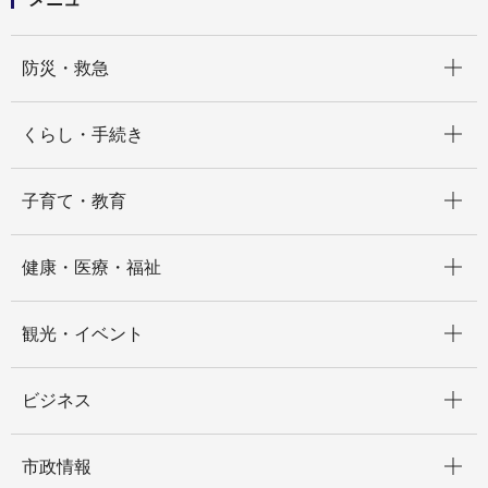
開く
防災・救急
開く
くらし・手続き
開く
子育て・教育
開く
健康・医療・福祉
開く
観光・イベント
開く
ビジネス
開く
市政情報