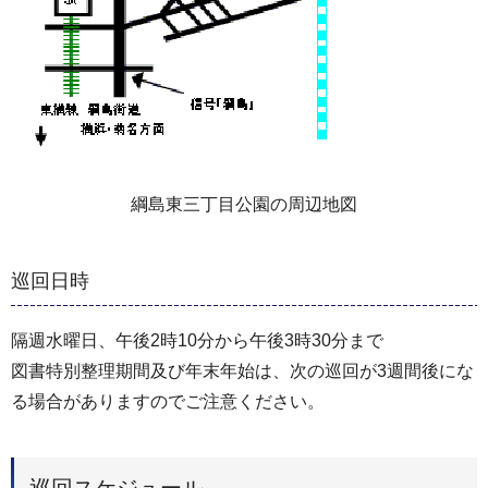
綱島東三丁目公園の周辺地図
巡回日時
隔週水曜日、午後2時10分から午後3時30分まで
図書特別整理期間及び年末年始は、次の巡回が3週間後にな
る場合がありますのでご注意ください。
巡回スケジュール