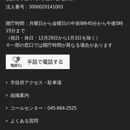
法人番号：3000020141003
開庁時間：月曜日から金曜日の午前8時45分から午後5時
15分まで
（祝日・休日・12月29日から1月3日を除く）
※一部の窓口では開庁時間が異なる場合があります
市役所アクセス・駐車場
組織案内
コールセンター：045-664-2525
よくある質問