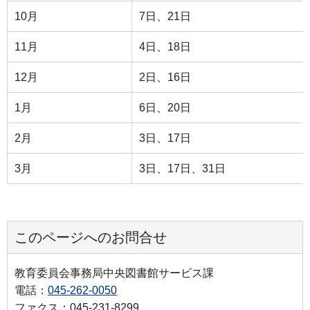
10月
7日、21日
11月
4日、18日
12月
2日、16日
1月
6日、20日
2月
3日、17日
3月
3日、17日、31日
このページへのお問合せ
教育委員会事務局中央図書館サービス課
電話：
045-262-0050
ファクス：045-231-8299