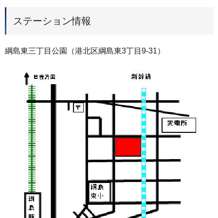
ステーション情報
綱島東三丁目公園（港北区綱島東3丁目9-31）