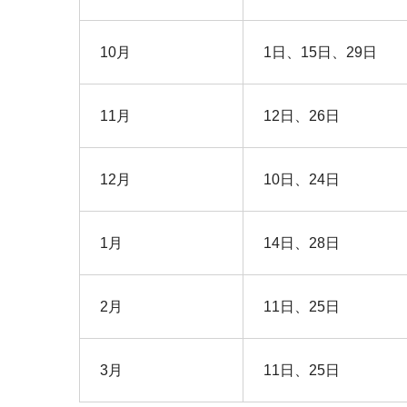
10月
1日、15日、29日
11月
12日、26日
12月
10日、24日
1月
14日、28日
2月
11日、25日
3月
11日、25日