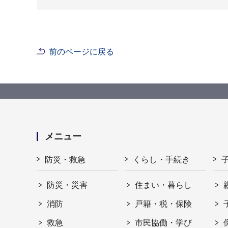
前のページに戻る
メニュー
防災・救急
くらし・手続き
防災・災害
住まい・暮らし
消防
戸籍・税・保険
救急
市民協働・学び