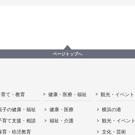
ページトップへ
子育て・教育
健康・医療・福祉
観光・イベント
親子の健康・福祉
健康・医療
横浜の港
子育て支援・相談
福祉・介護
観光・イベン
保育・幼児教育
文化・芸術