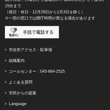
15分まで
（祝日・休日・12月29日から1月3日を除く）
※一部の窓口では開庁時間が異なる場合があります
市役所アクセス・駐車場
組織案内
コールセンター：045-664-2525
よくある質問
市民からの提案
Language