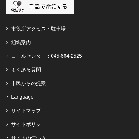
市役所アクセス・駐車場
組織案内
コールセンター：045-664-2525
よくある質問
市民からの提案
Language
サイトマップ
サイトポリシー
サイトの使い方