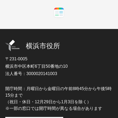
横浜市役所
〒231-0005
横浜市中区本町6丁目50番地の10
法人番号：3000020141003
開庁時間：月曜日から金曜日の午前8時45分から午後5時
15分まで
（祝日・休日・12月29日から1月3日を除く）
※一部の窓口では開庁時間が異なる場合があります