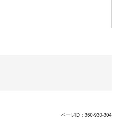
ページID：360-930-304