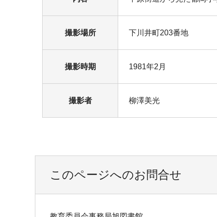
撮影場所
下川井町203番地
撮影時期
1981年2月
撮影者
柳澤美光
このページへのお問合せ
教育委員会事務局旭図書館