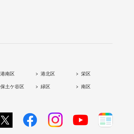
港南区
港北区
栄区
保土ケ谷区
緑区
南区