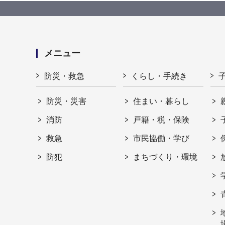
メニュー
防災・救急
くらし・手続き
防災・災害
住まい・暮らし
消防
戸籍・税・保険
救急
市民協働・学び
防犯
まちづくり・環境