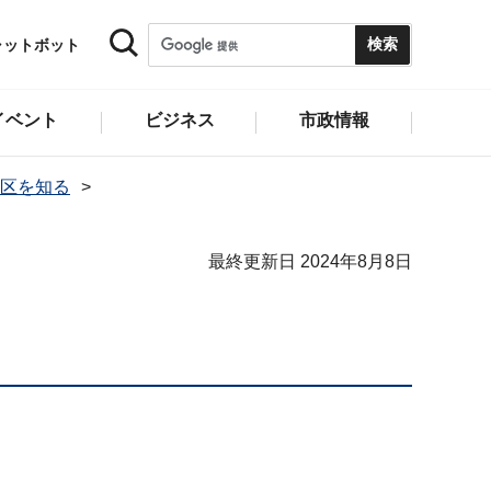
ャットボット
イベント
ビジネス
市政情報
区を知る
最終更新日 2024年8月8日