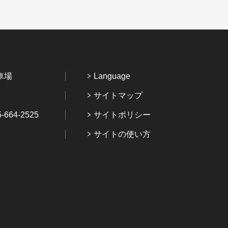
車場
Language
サイトマップ
64-2525
サイトポリシー
サイトの使い方