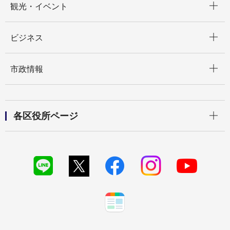
観光・イベント
開く
ビジネス
開く
市政情報
開く
各区役所ページ