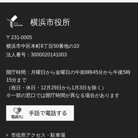
横浜市役所
〒231-0005
横浜市中区本町6丁目50番地の10
法人番号：3000020141003
開庁時間：月曜日から金曜日の午前8時45分から午後5時
15分まで
（祝日・休日・12月29日から1月3日を除く）
※一部の窓口では開庁時間が異なる場合があります
市役所アクセス・駐車場