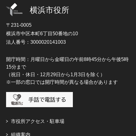
横浜市役所
〒231-0005
横浜市中区本町6丁目50番地の10
法人番号：3000020141003
開庁時間：月曜日から金曜日の午前8時45分から午後5時
15分まで
（祝日・休日・12月29日から1月3日を除く）
※一部の窓口では開庁時間が異なる場合があります
市役所アクセス・駐車場
組織案内