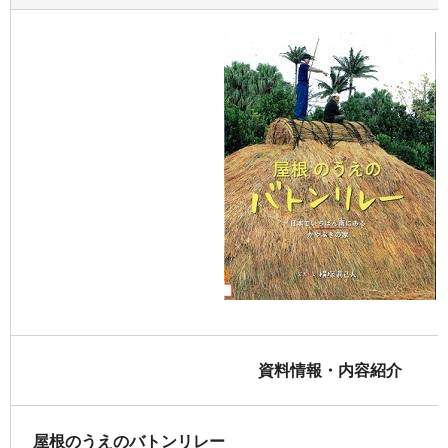
資料情報・内容紹介
屋根のうえのバトンリレー