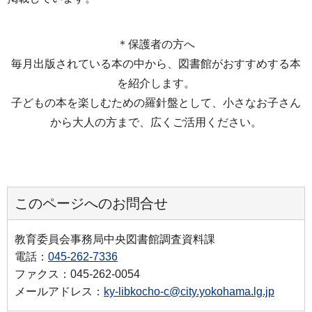
＊保護者の方へ
毎月出版されている本の中から、図書館がおすすめする本
を紹介します。
子どもの本を楽しむための羅針盤として、小さなお子さん
から大人の方まで、広くご活用ください。
このページへのお問合せ
教育委員会事務局中央図書館調査資料課
電話：
045-262-7336
ファクス：045-262-0054
メールアドレス：
ky-libkocho-c@city.yokohama.lg.jp