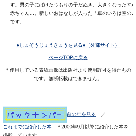
す。男の子にばけたつもりの子だぬき、大きくなったす
赤ちゃん…。新しいおはなしが入った「車のいろは空の
です。
●しょぞうじょうきょうを見る●（外部サイト）
ページTOPに戻る
＊使用している表紙画像は出版社より使用許可を得たもの
です。無断転載はできません。
前の年を見る
／
これまでに紹介した本
＊2000年9月以降に紹介した本を
掲載しています。