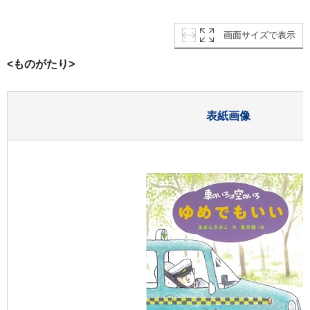
画面サイズで表示
<ものがたり>
表紙画像