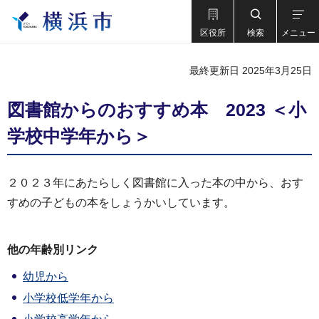
区役所
検索
メニュー
最終更新日 2025年3月25日
図書館からのおすすめ本 2023 ＜小
学校中学年から＞
２０２３年にあたらしく図書館に入った本の中から、おす
すめの子どもの本をしょうかいしています。
他の年齢別リンク
幼児から
小学校低学年から