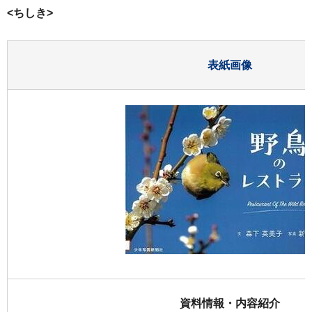
<ちしき>
表紙画像
資料情報・内容紹介