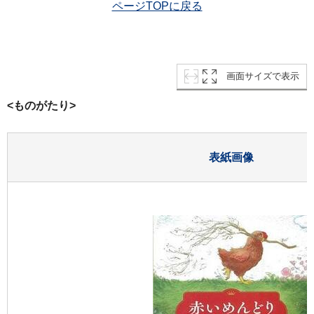
ページTOPに戻る
画面サイズで表示
<ものがたり>
表紙画像