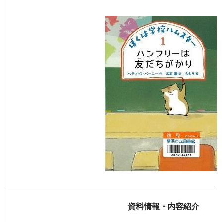
資料情報・内容紹介