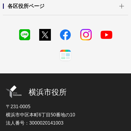
開く
各区役所ページ
横浜市役所
〒231-0005
横浜市中区本町6丁目50番地の10
法人番号：3000020141003