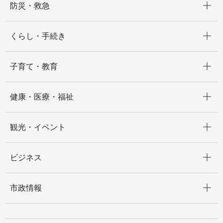
防災・救急
開く
くらし・手続き
開く
子育て・教育
開く
健康・医療・福祉
開く
観光・イベント
開く
ビジネス
開く
市政情報