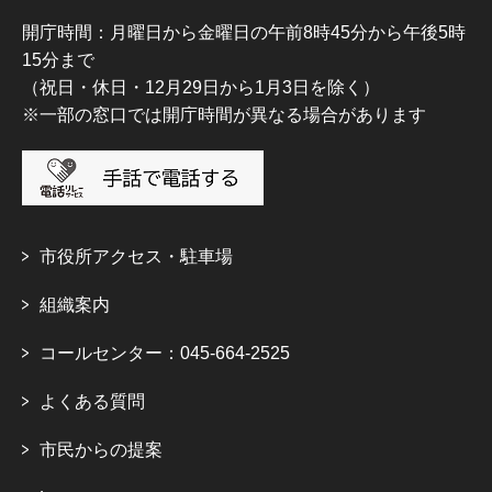
開庁時間：月曜日から金曜日の午前8時45分から午後5時
15分まで
（祝日・休日・12月29日から1月3日を除く）
※一部の窓口では開庁時間が異なる場合があります
市役所アクセス・駐車場
組織案内
コールセンター：045-664-2525
よくある質問
市民からの提案