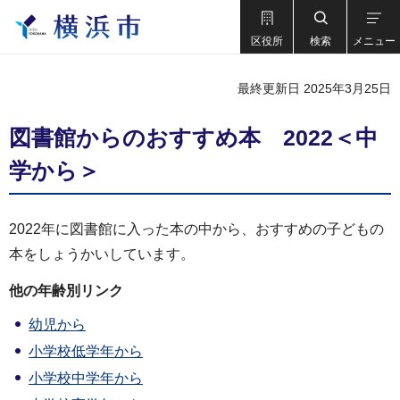
区役所
検索
メニュー
最終更新日 2025年3月25日
図書館からのおすすめ本 2022＜中
学から＞
2022年に図書館に入った本の中から、おすすめの子どもの
本をしょうかいしています。
他の年齢別リンク
幼児から
小学校低学年から
小学校中学年から