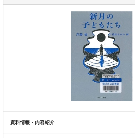
資料情報・内容紹介