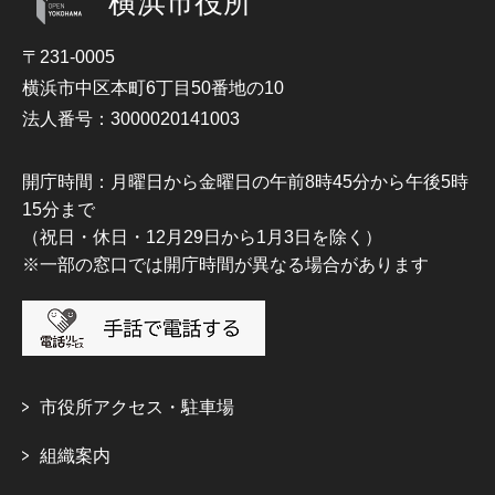
横浜市役所
〒231-0005
横浜市中区本町6丁目50番地の10
法人番号：3000020141003
開庁時間：月曜日から金曜日の午前8時45分から午後5時
15分まで
（祝日・休日・12月29日から1月3日を除く）
※一部の窓口では開庁時間が異なる場合があります
市役所アクセス・駐車場
組織案内