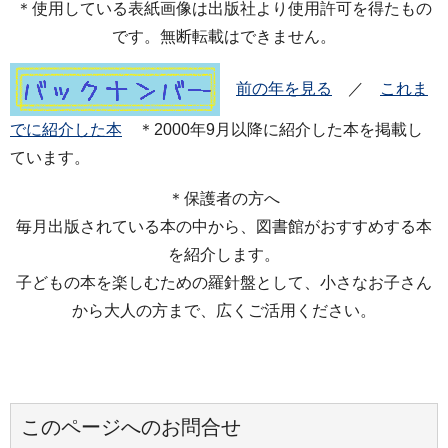
＊使用している表紙画像は出版社より使用許可を得たもの
です。無断転載はできません。
前の年を見る
／
これま
でに紹介した本
＊2000年9月以降に紹介した本を掲載し
ています。
＊保護者の方へ
毎月出版されている本の中から、図書館がおすすめする本
を紹介します。
子どもの本を楽しむための羅針盤として、小さなお子さん
から大人の方まで、広くご活用ください。
このページへのお問合せ