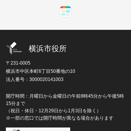
横浜市役所
〒231-0005
横浜市中区本町6丁目50番地の10
法人番号：3000020141003
開庁時間：月曜日から金曜日の午前8時45分から午後5時
15分まで
（祝日・休日・12月29日から1月3日を除く）
※一部の窓口では開庁時間が異なる場合があります