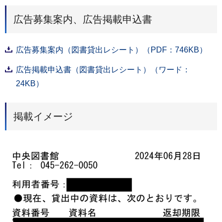
広告募集案内、広告掲載申込書
広告募集案内（図書貸出レシート）（PDF：746KB）
広告掲載申込書（図書貸出レシート）（ワード：
24KB）
掲載イメージ