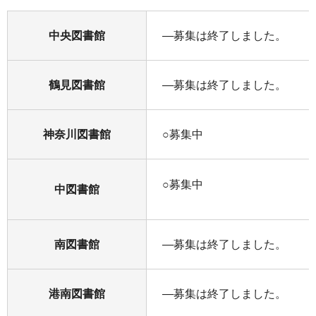
中央図書館
―募集は終了しました。
鶴見図書館
―募集は終了しました。
神奈川図書館
○募集中
○募集中
中図書館
南図書館
―募集は終了しました。
港南図書館
―募集は終了しました。