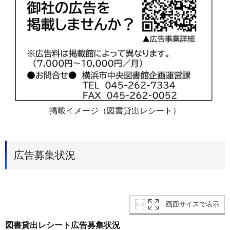
掲載イメージ（図書貸出レシート）
広告募集状況
画面サイズで表示
図書貸出レシート広告募集状況