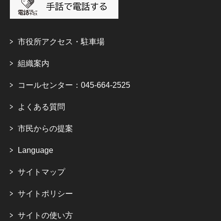
市役所アクセス・駐車場
組織案内
コールセンター：045-664-2525
よくある質問
市民からの提案
Language
サイトマップ
サイトポリシー
サイトの使い方