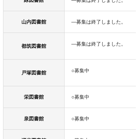
緑図書館
―募集は終了しました。
山内図書館
―募集は終了しました。
―募集は終了しました。
都筑図書館
○募集中
戸塚図書館
栄図書館
○募集中
泉図書館
○募集中