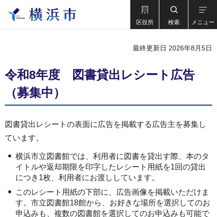
区役所
検索
メニュー
最終更新日 2026年8月5日
令和8年度 図書貸出レシート広告
（募集中）
図書貸出レシートの表面に広告を掲載する広告主を募集し
ています。
横浜市立図書館では、利用者に図書を貸出す際、本のタ
イトルや返却期限を印字したレシート用紙を1回の貸出
につき1枚、利用者にお渡ししています。
このレシート用紙の下部に、広告画像を掲載いただけま
す。市立図書館18館から、お好きな場所を選択してのお
申込みも、複数の図書館を選択してのお申込みも可能で