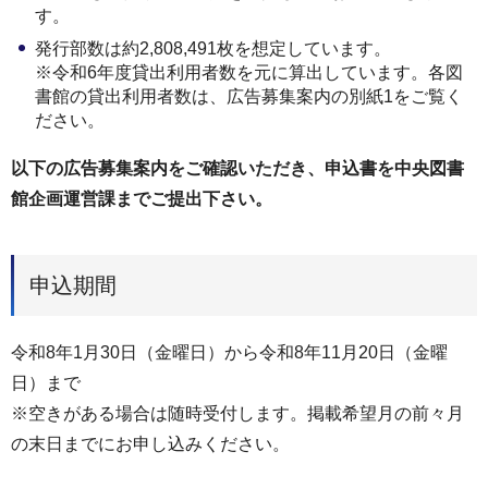
す。
発行部数は約2,808,491枚を想定しています。
※令和6年度貸出利用者数を元に算出しています。各図
書館の貸出利用者数は、広告募集案内の別紙1をご覧く
ださい。
以下の広告募集案内をご確認いただき、申込書を中央図書
館企画運営課までご提出下さい。
申込期間
令和8年1月30日（金曜日）から令和8年11月20日（金曜
日）まで
※空きがある場合は随時受付します。掲載希望月の前々月
の末日までにお申し込みください。