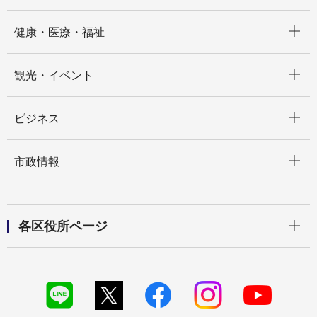
開く
健康・医療・福祉
開く
観光・イベント
開く
ビジネス
開く
市政情報
開く
各区役所ページ