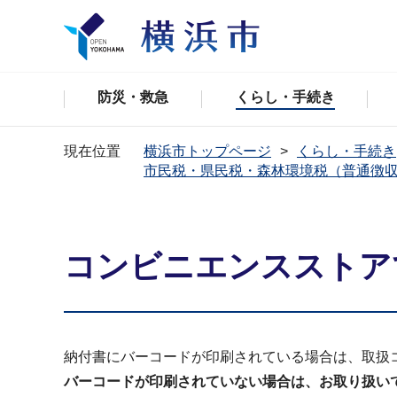
防災・救急
くらし・手続き
現在位置
横浜市トップページ
くらし・手続き
市民税・県民税・森林環境税（普通徴
コンビニエンスストア
納付書にバーコードが印刷されている場合は、取扱
バーコードが印刷されていない場合は、お取り扱い