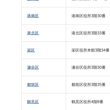
港南区
港南区役所3階30番
港北区
港北区役所3階33番
栄区
栄区役所本館3階34番
瀬谷区
瀬谷区役所3階30番
都筑区
都筑区役所3階35番
鶴見区
鶴見区役所4階8番