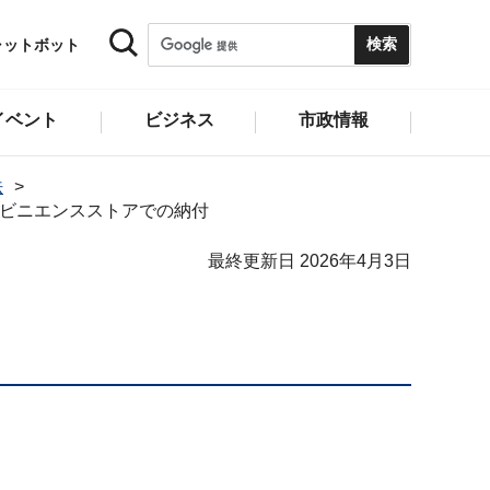
ャットボット
イベント
ビジネス
市政情報
法
ビニエンスストアでの納付
最終更新日 2026年4月3日