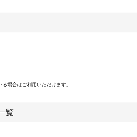
いる場合はご利用いただけます。
一覧