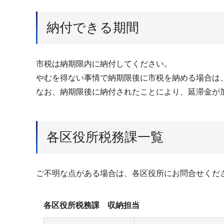
納付できる期間
市税は納期限内に納付してください。
やむを得ない事情で納期限後に市税を納める場合は
なお、納期限後に納付されたことにより、延滞金が
各区役所税務課一覧
ご不明な点がある場合は、各区役所にお問合せくだ
各区役所税務課 収納担当