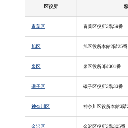
区役所
青葉区
青葉区役所3階59番
旭区
旭区役所本館2階25番
泉区
泉区役所3階301番
磯子区
磯子区役所3階33番
神奈川区
神奈川区役所本館3階3
金沢区
金沢区役所3階305番