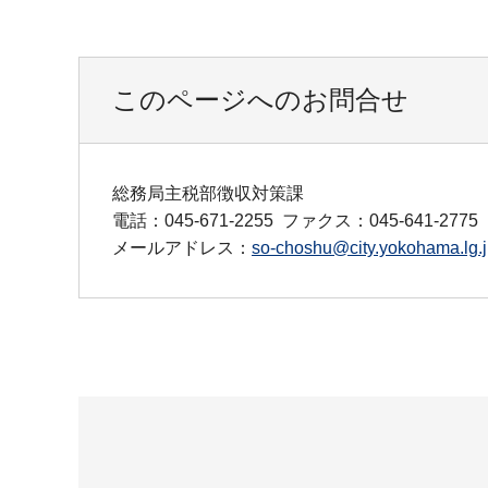
このページへのお問合せ
総務局主税部徴収対策課
電話：045-671-2255
ファクス：045-641-2775
メールアドレス：
so-choshu@city.yokohama.lg.