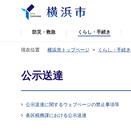
防災・救急
くらし・手続き
現在位置
横浜市トップページ
くらし・手続き
公示送達
公示送達に関するウェブページの禁止事項等
各区税務課における公示送達