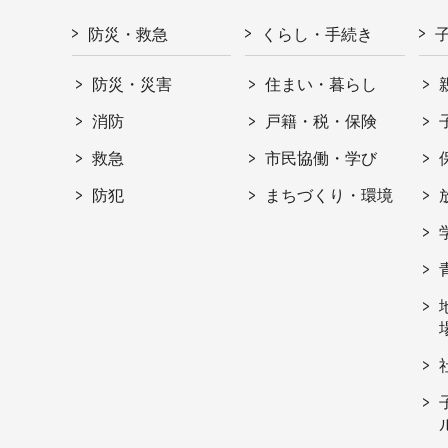
防災・救急
くらし・手続き
防災・災害
住まい・暮らし
消防
戸籍・税・保険
救急
市民協働・学び
防犯
まちづくり・環境