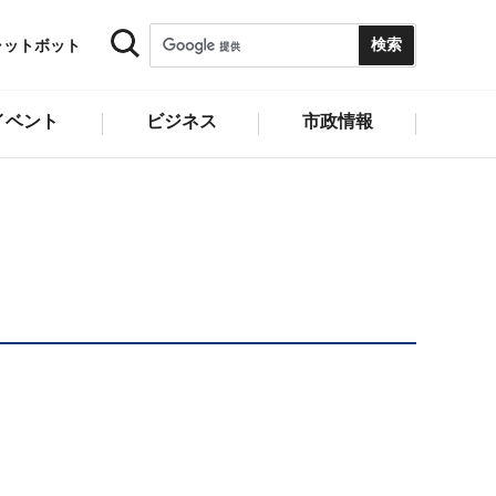
ャットボット
イベント
ビジネス
市政情報