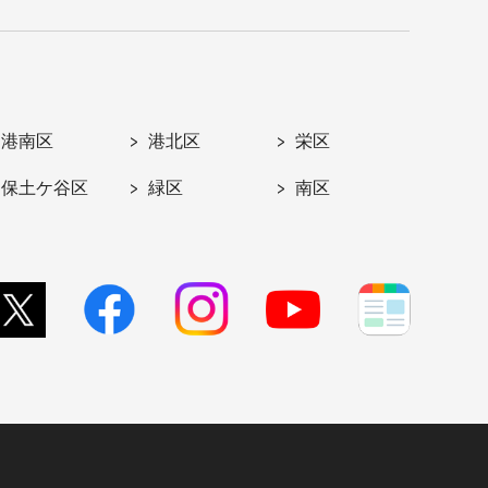
港南区
港北区
栄区
保土ケ谷区
緑区
南区