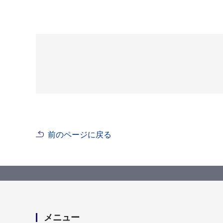
前のページに戻る
メニュー