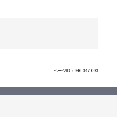
ページID：946-347-093