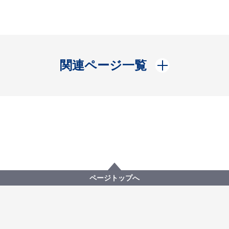
開く
関連ページ一覧
ページトップへ