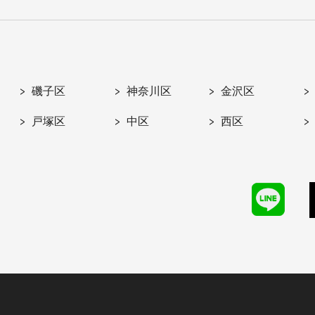
磯子区
神奈川区
金沢区
戸塚区
中区
西区