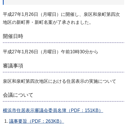
平成27年1月26日（月曜日）に開催し、泉区和泉町第四次
地区の新町界・新町名案が了承されました。
開催日時
平成27年1月26日（月曜日）午前10時30分から
審議事項
泉区和泉町第四次地区における住居表示の実施について
会議について
横浜市住居表示審議会委員名簿（PDF：151KB）
議事要旨（PDF：263KB）