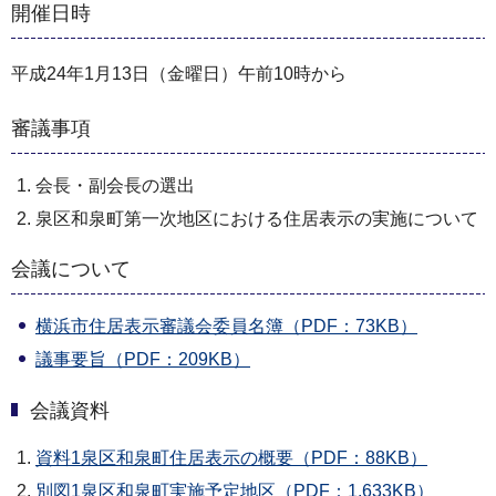
開催日時
平成24年1月13日（金曜日）午前10時から
審議事項
会長・副会長の選出
泉区和泉町第一次地区における住居表示の実施について
会議について
横浜市住居表示審議会委員名簿（PDF：73KB）
議事要旨（PDF：209KB）
会議資料
資料1泉区和泉町住居表示の概要（PDF：88KB）
別図1泉区和泉町実施予定地区（PDF：1,633KB）