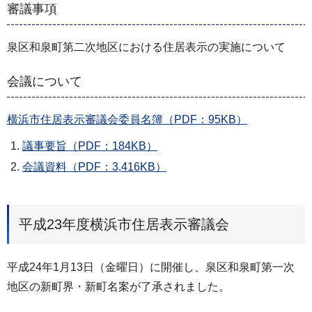
審議事項
泉区和泉町第二次地区における住居表示の実施について
会議について
横浜市住居表示審議会委員名簿（PDF：95KB）
議事要旨（PDF：184KB）
会議資料（PDF：3,416KB）
平成23年度横浜市住居表示審議会
平成24年1月13日（金曜日）に開催し、泉区和泉町第一次
地区の新町界・新町名案が了承されました。