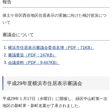
報告
保土ケ谷区西谷地区住居表示の実施に向けた検討状況につ
いて
審議会について
横浜市住居表示審議会委員名簿（PDF：71KB）
審議要旨（PDF：247KB）
会議資料（PDF：9,447KB）
平成29年度横浜市住居表示審議会
平成29年１月17日（水曜日）に開催し、緑区中山町第一次
地区の新町界・新町名案が了承されました。