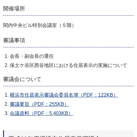
開催場所
関内中央ビル特別会議室（５階）
審議事項
会長・副会長の選任
保土ケ谷区西谷地区における住居表示の実施について
審議会について
横浜市住居表示審議会委員名簿（PDF：122KB）
審議要旨（PDF：255KB）
会議資料（PDF：5,403KB）