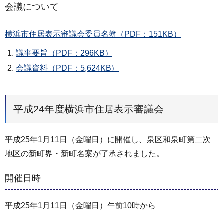
会議について
横浜市住居表示審議会委員名簿（PDF：151KB）
議事要旨（PDF：296KB）
会議資料（PDF：5,624KB）
平成24年度横浜市住居表示審議会
平成25年1月11日（金曜日）に開催し、泉区和泉町第二次
地区の新町界・新町名案が了承されました。
開催日時
平成25年1月11日（金曜日）午前10時から