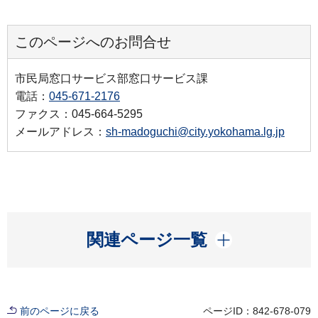
このページへのお問合せ
市民局窓口サービス部窓口サービス課
電話：
045-671-2176
ファクス：045-664-5295
メールアドレス：
sh-madoguchi@city.yokohama.lg.jp
開く
関連ページ一覧
前のページに戻る
ページID：842-678-079