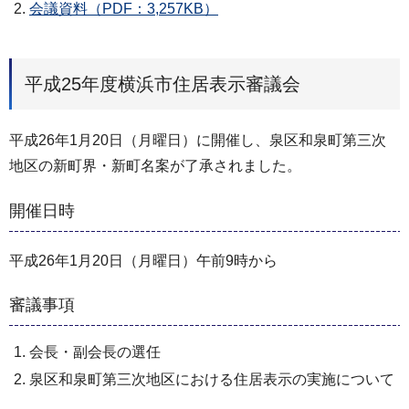
会議資料（PDF：3,257KB）
平成25年度横浜市住居表示審議会
平成26年1月20日（月曜日）に開催し、泉区和泉町第三次
地区の新町界・新町名案が了承されました。
開催日時
平成26年1月20日（月曜日）午前9時から
審議事項
会長・副会長の選任
泉区和泉町第三次地区における住居表示の実施について