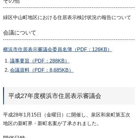
その他
緑区中山町地区における住居表示検討状況の報告について
会議について
横浜市住居表示審議会委員名簿（PDF：126KB）
議事要旨（PDF：288KB）
会議資料（PDF：8,685KB）
平成27年度横浜市住居表示審議会
平成28年1月15日（金曜日）に開催し、泉区和泉町第五次
地区の新町界・新町名案が了承されました。