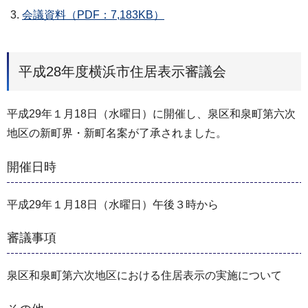
会議資料（PDF：7,183KB）
平成28年度横浜市住居表示審議会
平成29年１月18日（水曜日）に開催し、泉区和泉町第六次
地区の新町界・新町名案が了承されました。
開催日時
平成29年１月18日（水曜日）午後３時から
審議事項
泉区和泉町第六次地区における住居表示の実施について