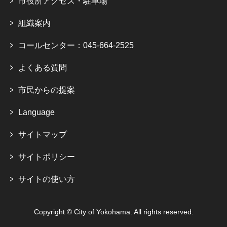
市役所アクセス・駐車場
組織案内
コールセンター：045-664-2525
よくある質問
市民からの提案
Language
サイトマップ
サイトポリシー
サイトの使い方
Copyright © City of Yokohama. All rights reserved.