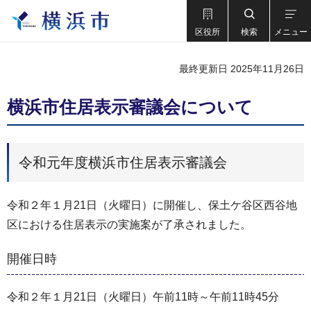
区役所
検索
メニュー
最終更新日 2025年11月26日
横浜市住居表示審議会について
令和元年度横浜市住居表示審議会
令和２年１月21日（火曜日）に開催し、保土ケ谷区西谷地
区における住居表示の実施案が了承されました。
開催日時
令和２年１月21日（火曜日）午前11時～午前11時45分