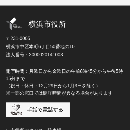
横浜市役所
〒231-0005
横浜市中区本町6丁目50番地の10
法人番号：3000020141003
開庁時間：月曜日から金曜日の午前8時45分から午後5時
15分まで
（祝日・休日・12月29日から1月3日を除く）
※一部の窓口では開庁時間が異なる場合があります