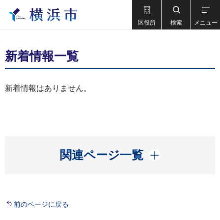
区役所
検索
メニュー
新着情報一覧
新着情報はありません。
開く
関連ページ一覧
前のページに戻る