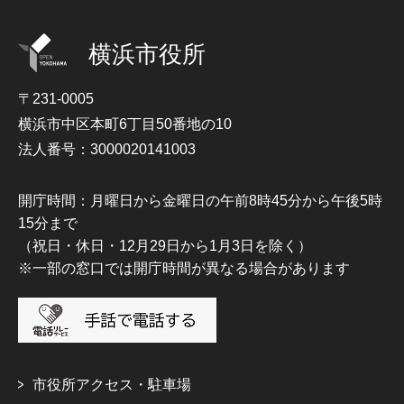
横浜市役所
〒231-0005
横浜市中区本町6丁目50番地の10
法人番号：3000020141003
開庁時間：月曜日から金曜日の午前8時45分から午後5時
15分まで
（祝日・休日・12月29日から1月3日を除く）
※一部の窓口では開庁時間が異なる場合があります
市役所アクセス・駐車場