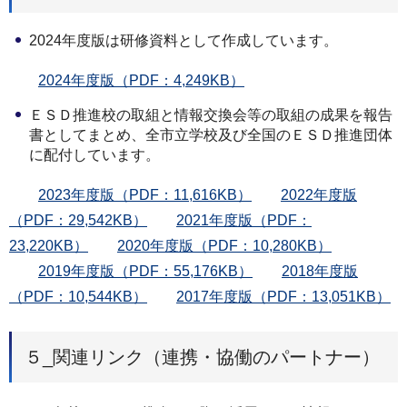
2024年度版は研修資料として作成しています。
2024年度版（PDF：4,249KB）
ＥＳＤ推進校の取組と情報交換会等の取組の成果を報告
書としてまとめ、全市立学校及び全国のＥＳＤ推進団体
に配付しています。
2023年度版（PDF：11,616KB）
2022年度版
（PDF：29,542KB）
2021年度版（PDF：
23,220KB）
2020年度版（PDF：10,280KB）
2019年度版（PDF：55,176KB）
2018年度版
（PDF：10,544KB）
2017年度版（PDF：13,051KB）
５_関連リンク（連携・協働のパートナー）