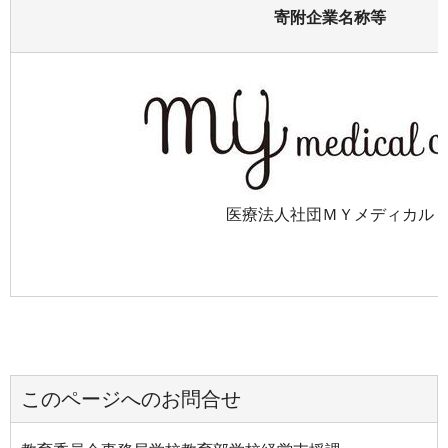
寄附企業名称等
医療法人社団ＭＹメディカル
このページへのお問合せ