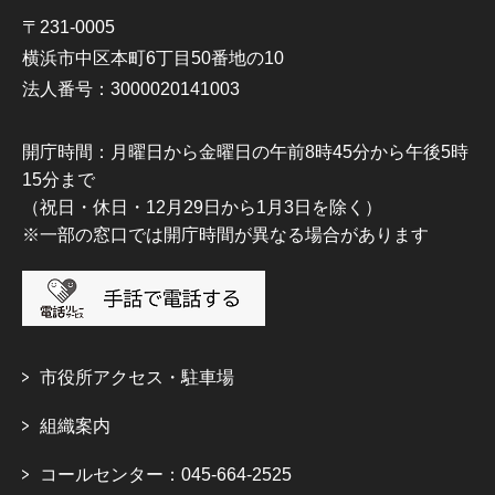
〒231-0005
横浜市中区本町6丁目50番地の10
法人番号：3000020141003
開庁時間：月曜日から金曜日の午前8時45分から午後5時
15分まで
（祝日・休日・12月29日から1月3日を除く）
※一部の窓口では開庁時間が異なる場合があります
市役所アクセス・駐車場
組織案内
コールセンター：045-664-2525