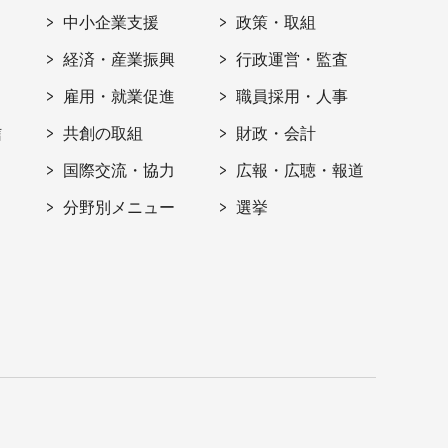
ト
中小企業支援
政策・取組
経済・産業振興
行政運営・監査
雇用・就業促進
職員採用・人事
信
共創の取組
財政・会計
国際交流・協力
広報・広聴・報道
分野別メニュー
選挙