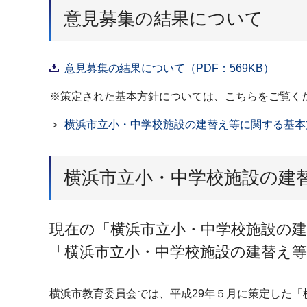
意見募集の結果について
意見募集の結果について（PDF：569KB）
※策定された基本方針については、こちらをご覧く
横浜市立小・中学校施設の建替え等に関する基本
横浜市立小・中学校施設の建
現在の「横浜市立小・中学校施設の
「横浜市立小・中学校施設の建替え
横浜市教育委員会では、平成29年５月に策定した