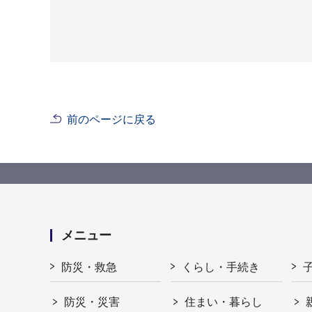
前のページに戻る
メニュー
防災・救急
くらし・手続き
防災・災害
住まい・暮らし