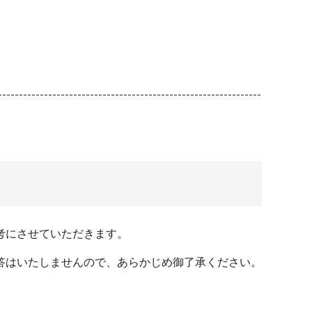
考にさせていただきます。
答はいたしませんので、あらかじめ御了承ください。