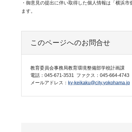
・御意見の提出に伴い取得した個人情報は「横浜市
ます。
このページへのお問合せ
教育委員会事務局教育環境整備部学校計画課
電話：045-671-3531
ファクス：045-664-4743
メールアドレス：
ky-keikaku@city.yokohama.jp