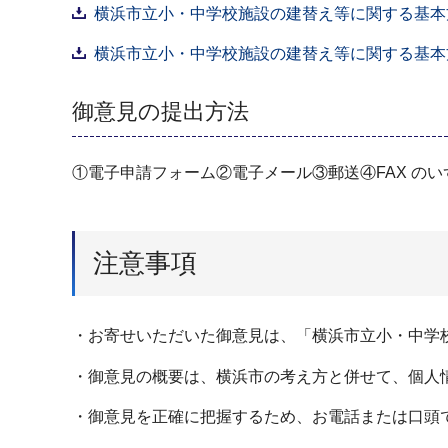
横浜市立小・中学校施設の建替え等に関する基本方針
横浜市立小・中学校施設の建替え等に関する基本方針
御意見の提出方法
①電子申請フォーム②電子メール③郵送④FAX のい
注意事項
・お寄せいただいた御意見は、「横浜市立小・中学
・御意見の概要は、横浜市の考え方と併せて、個人
・御意見を正確に把握するため、お電話または口頭