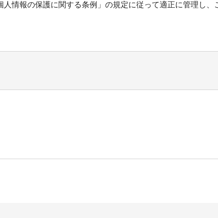
個人情報の保護に関する条例」の規定に従って適正に管理し、