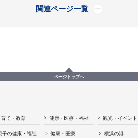
開く
関連ページ一覧
ページトップへ
子育て・教育
健康・医療・福祉
観光・イベント
親子の健康・福祉
健康・医療
横浜の港