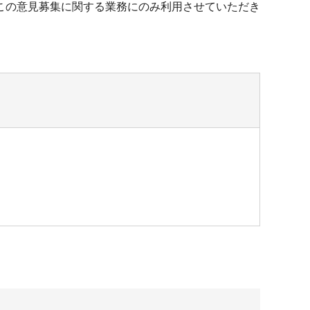
この意見募集に関する業務にのみ利用させていただき