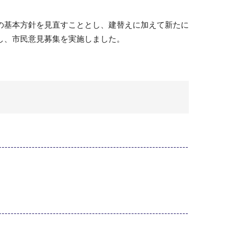
の基本方針を見直すこととし、建替えに加えて新たに
し、市民意見募集を実施しました。