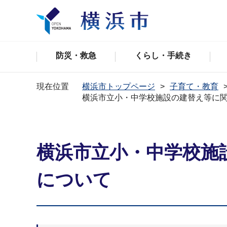
防災・救急
くらし・手続き
現在位置
横浜市トップページ
子育て・教育
横浜市立小・中学校施設の建替え等に
横浜市立小・中学校施
について