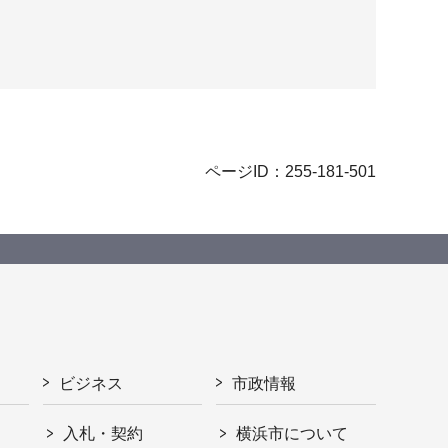
ページID：255-181-501
ビジネス
市政情報
入札・契約
横浜市について