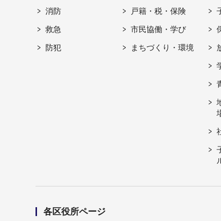
消防
戸籍・税・保険
救急
市民協働・学び
防犯
まちづくり・環境
各区役所ページ