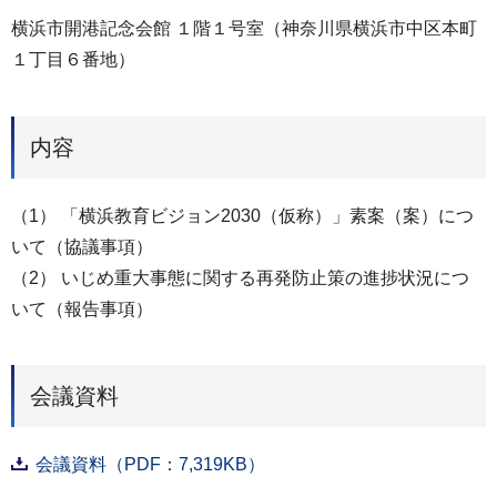
横浜市開港記念会館 １階１号室（神奈川県横浜市中区本町
１丁目６番地）
内容
（1） 「横浜教育ビジョン2030（仮称）」素案（案）につ
いて（協議事項）
（2） いじめ重大事態に関する再発防止策の進捗状況につ
いて（報告事項）
会議資料
会議資料（PDF：7,319KB）