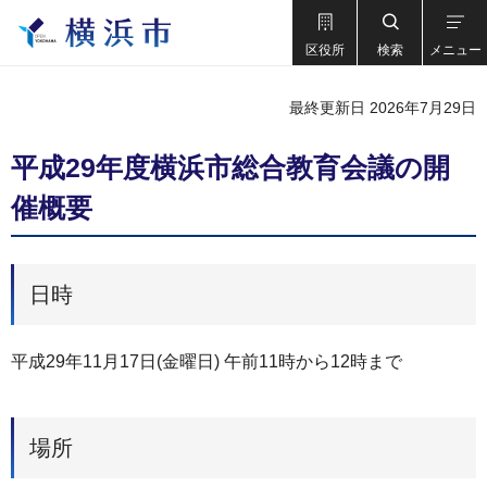
区役所
検索
メニュー
最終更新日 2026年7月29日
平成29年度横浜市総合教育会議の開
催概要
日時
平成29年11月17日(金曜日) 午前11時から12時まで
場所