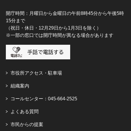
開庁時間：月曜日から金曜日の午前8時45分から午後5時
15分まで
（祝日・休日・12月29日から1月3日を除く）
※一部の窓口では開庁時間が異なる場合があります
市役所アクセス・駐車場
組織案内
コールセンター：045-664-2525
よくある質問
市民からの提案