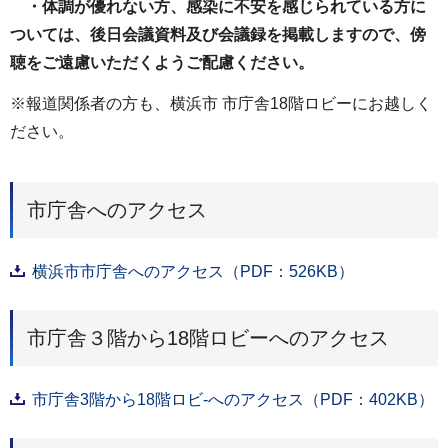
・体調が優れない方、感染に不安を感じられている方に
ついては、後日会議資料及び会議録を掲載しますので、傍
聴をご遠慮いただくようご配慮ください。
※報道関係者の方も、横浜市 市庁舎18階ロビーにお越しく
ださい。
市庁舎へのアクセス
横浜市市庁舎へのアクセス（PDF：526KB）
市庁舎３階から18階ロビーへのアクセス
市庁舎3階から18階ロビ-へのアクセス（PDF：402KB）