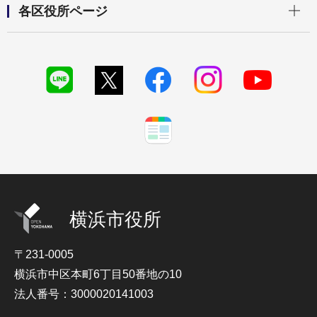
各区役所ページ
横浜市役所
〒231-0005
横浜市中区本町6丁目50番地の10
法人番号：3000020141003