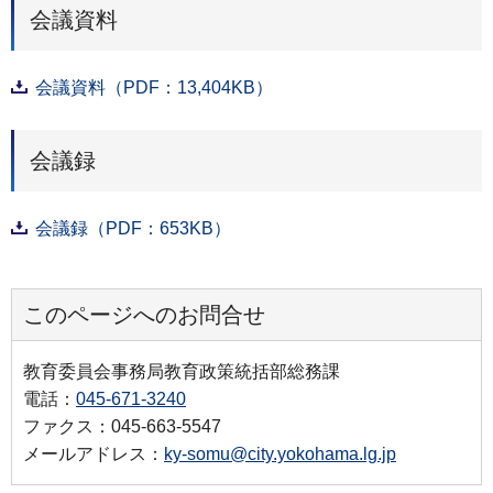
会議資料
会議資料（PDF：13,404KB）
会議録
会議録（PDF：653KB）
このページへのお問合せ
教育委員会事務局教育政策統括部総務課
電話：
045-671-3240
ファクス：045-663-5547
メールアドレス：
ky-somu@city.yokohama.lg.jp