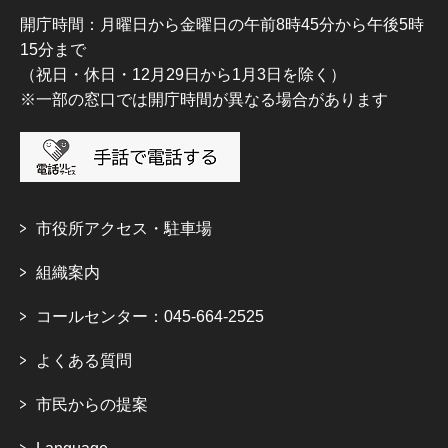
開庁時間：月曜日から金曜日の午前8時45分から午後5時
15分まで
（祝日・休日・12月29日から1月3日を除く）
※一部の窓口では開庁時間が異なる場合があります
市役所アクセス・駐車場
組織案内
コールセンター：045-664-2525
よくある質問
市民からの提案