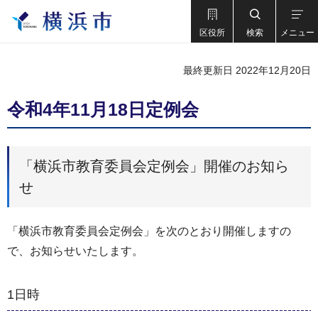
区役所
検索
メニュー
最終更新日 2022年12月20日
令和4年11月18日定例会
「横浜市教育委員会定例会」開催のお知ら
せ
「横浜市教育委員会定例会」を次のとおり開催しますの
で、お知らせいたします。
1日時