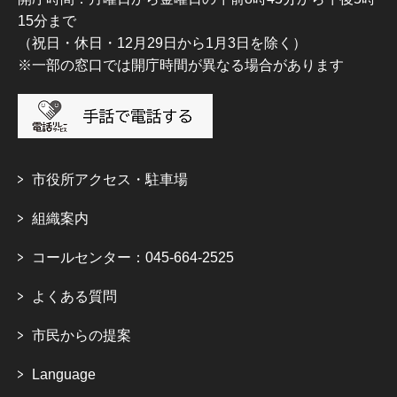
15分まで
（祝日・休日・12月29日から1月3日を除く）
※一部の窓口では開庁時間が異なる場合があります
市役所アクセス・駐車場
組織案内
コールセンター：045-664-2525
よくある質問
市民からの提案
Language