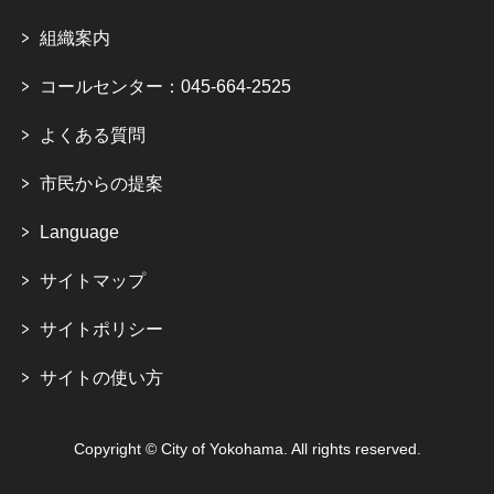
組織案内
コールセンター：045-664-2525
よくある質問
市民からの提案
Language
サイトマップ
サイトポリシー
サイトの使い方
Copyright © City of Yokohama. All rights reserved.