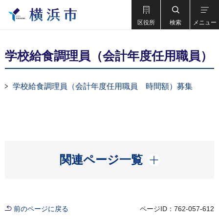
区役所
検索
メニュー
学校給食調理員（会計年度任用職員）
学校給食調理員（会計年度任用職員 時間額）募集
開く
関連ページ一覧
前のページに戻る
ページID：762-057-612