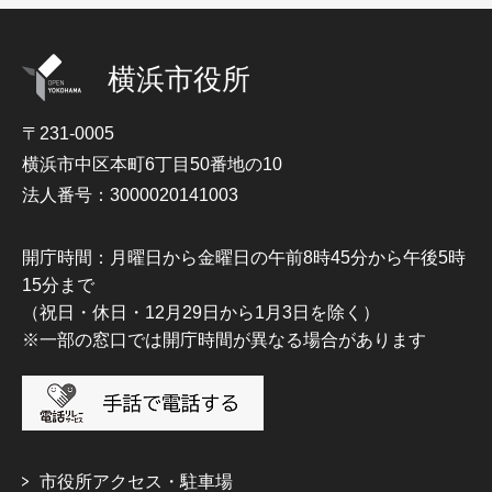
横浜市役所
〒231-0005
横浜市中区本町6丁目50番地の10
法人番号：3000020141003
開庁時間：月曜日から金曜日の午前8時45分から午後5時
15分まで
（祝日・休日・12月29日から1月3日を除く）
※一部の窓口では開庁時間が異なる場合があります
市役所アクセス・駐車場