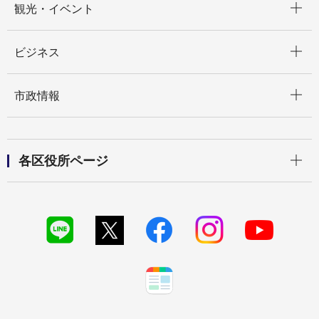
観光・イベント
開く
ビジネス
開く
市政情報
開く
各区役所ページ