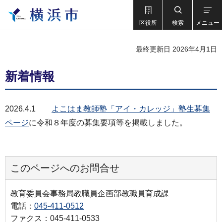
区役所
検索
メニュー
最終更新日 2026年4月1日
新着情報
2026.4.1
よこはま教師塾「アイ・カレッジ」塾生募集
ページ
に令和８年度の募集要項等を掲載しました。
このページへのお問合せ
教育委員会事務局教職員企画部教職員育成課
電話：
045-411-0512
ファクス：045-411-0533