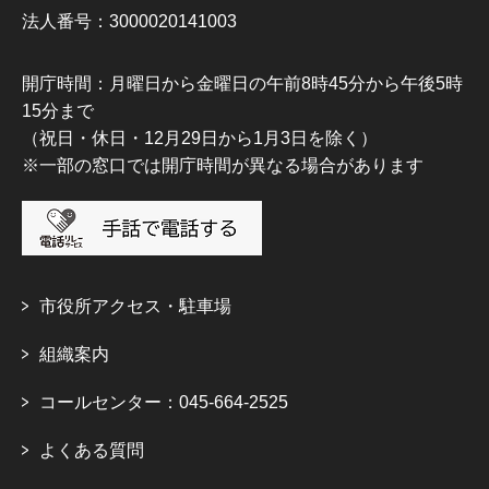
法人番号：3000020141003
開庁時間：月曜日から金曜日の午前8時45分から午後5時
15分まで
（祝日・休日・12月29日から1月3日を除く）
※一部の窓口では開庁時間が異なる場合があります
市役所アクセス・駐車場
組織案内
コールセンター：045-664-2525
よくある質問