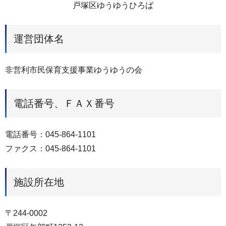
戸塚区ゆうゆうひろば
運営団体名
非営利市民保育支援事業ゆうゆうの会
電話番号、ＦＡＸ番号
電話番号：045-864-1101
ファクス：045-864-1101
施設所在地
〒244-0002