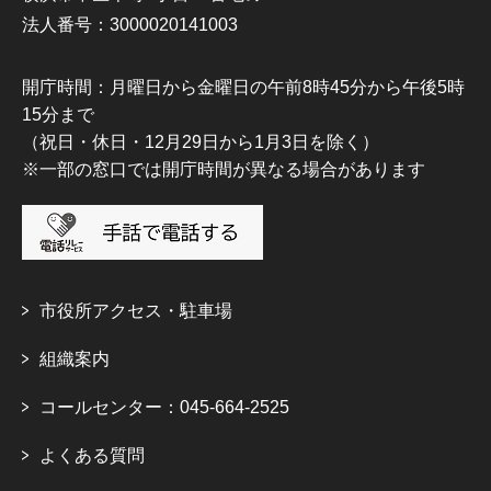
法人番号：3000020141003
開庁時間：月曜日から金曜日の午前8時45分から午後5時
15分まで
（祝日・休日・12月29日から1月3日を除く）
※一部の窓口では開庁時間が異なる場合があります
市役所アクセス・駐車場
組織案内
コールセンター：045-664-2525
よくある質問