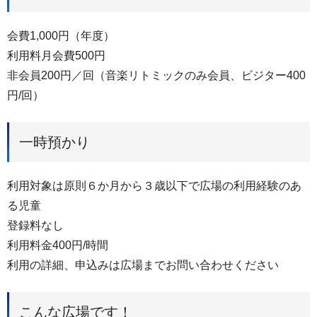
会費1,000円（年度）
利用料月会費500円
非会員200円／回（音楽リトミックのみ会員、ビジター400
円/回）
一時預かり
利用対象は原則６か月から３歳以下で広場の利用経験のあ
る児童
登録料なし
利用料金400円/時間
利用の詳細、申込みは広場までお問い合わせください
こんな広場です！