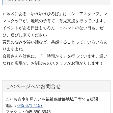
戸塚区にある「ゆうゆうひろば」は、シニアスタッフ、マ
マスタッフが、地域の子育て・育児支援を行っています。
イベントがある日はもちろん、イベントのない日も、ぜ
ひ、遊びに来てください！
育児の悩みや笑い話など、共感することって、いろいろあ
りますよね。
会員さんを対象に、「一時預かり」を行っています。通い
なれた広場で、お馴染みのスタッフがお預かりします！
このページへのお問合せ
こども青少年局こども福祉保健部地域子育て支援課
電話：
045-671-4157
ファクス：045-550-3946