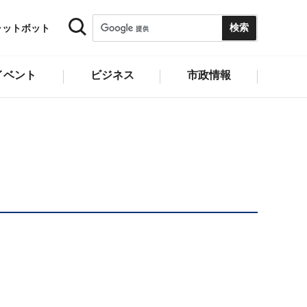
ャットボット
イベント
ビジネス
市政情報