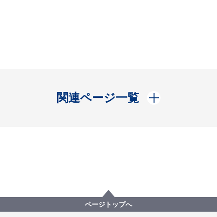
開く
関連ページ一覧
ページトップへ