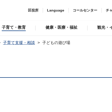
区役所
Language
コールセンター
チ
子育て・教育
健康・医療・福祉
観光・
子育て支援・相談
子どもの遊び場