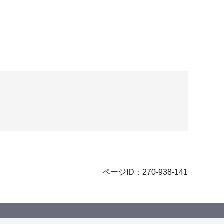
ページID：270-938-141