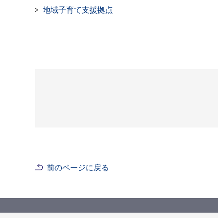
地域子育て支援拠点
前のページに戻る