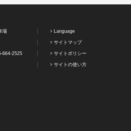
車場
Language
サイトマップ
64-2525
サイトポリシー
サイトの使い方