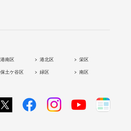
港南区
港北区
栄区
保土ケ谷区
緑区
南区