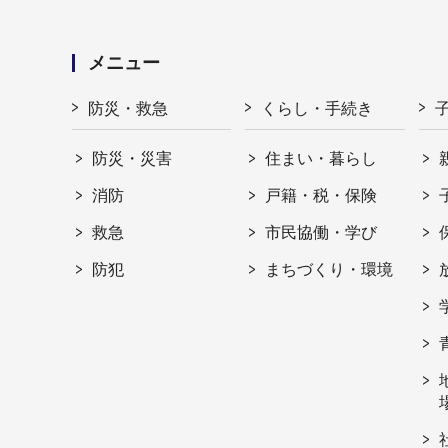
メニュー
防災・救急
くらし・手続き
防災・災害
住まい・暮らし
消防
戸籍・税・保険
救急
市民協働・学び
防犯
まちづくり・環境