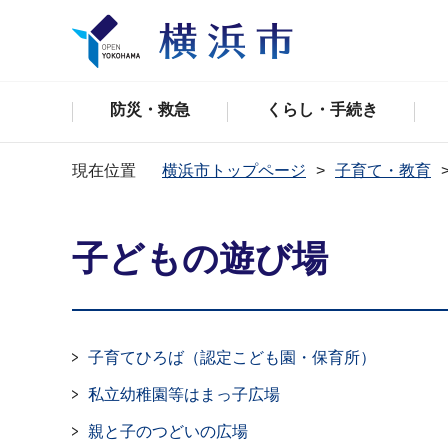
防災・救急
くらし・手続き
現在位置
横浜市トップページ
子育て・教育
子どもの遊び場
子育てひろば（認定こども園・保育所）
私立幼稚園等はまっ子広場
親と子のつどいの広場