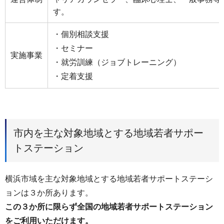
す。
・個別相談支援
・セミナー
実施事業
・就労訓練（ジョブトレーニング）
・定着支援
市内を主な対象地域とする地域若者サポー
トステーション
横浜市域を主な対象地域とする地域若者サポートステーシ
ョンは３か所あります。
この３か所に限らず全国の地域若者サポートステーション
をご利用いただけます。