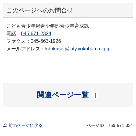
このページへのお問合せ
こども青少年局青少年部青少年育成課
電話：
045-671-2324
ファクス：045-663-1926
メールアドレス：
kd-ikusei@city.yokohama.lg.jp
開く
関連ページ一覧
前のページに戻る
ページID：759-571-334