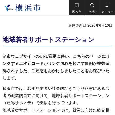
区役所
検索
メニュー
最終更新日 2026年6月10日
地域若者サポートステーション
※市ウェブサイトのURL変更に伴い、こちらのページにリ
ンクする二次元コードがリンク切れを起こす事例が複数確
認されました。ご迷惑をおかけしましたことをお詫びいた
します。
横浜市では、若年無業者や社会的ひきこもり状態にある若
者の職業的自立に向けて、地域若者サポートステーション
（通称サポステ）で支援を行っています。
地域若者サポートステーションでは、就労に向けた総合相