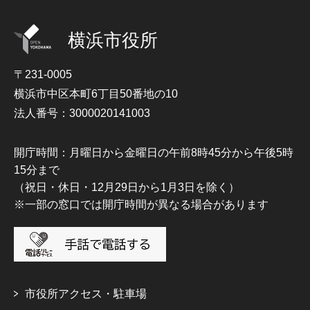
横浜市役所
〒231-0005
横浜市中区本町6丁目50番地の10
法人番号：3000020141003
開庁時間：月曜日から金曜日の午前8時45分から午後5時
15分まで
（祝日・休日・12月29日から1月3日を除く）
※一部の窓口では開庁時間が異なる場合があります
市役所アクセス・駐車場