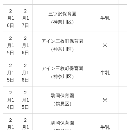
２
２
三ツ沢保育園
月1
月1
牛乳
（神奈川区）
6日
7日
２
２
アイン三枚町保育園
月1
月1
米
（神奈川区）
5日
6日
２
２
アイン三枚町保育園
月1
月1
牛乳
（神奈川区）
5日
6日
２
２
駒岡保育園
月1
月1
米
（鶴見区）
4日
5日
２
２
駒岡保育園
月1
月1
牛乳