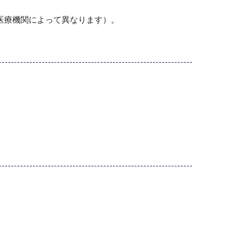
医療機関によって異なります）。