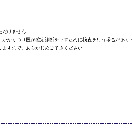
ただけません。
、かかりつけ医が確定診断を下すために検査を行う場合があり
りますので、あらかじめご了承ください。