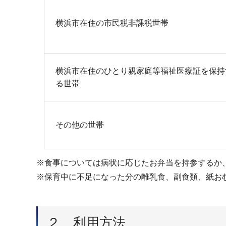
横浜市在住の市民税非課税世帯
横浜市在住のひとり親家庭等福祉医療証を保持
る世帯
その他の世帯
※食事については病状に応じたお弁当を持参するか
※保育中に不足になった分の離乳食、副食類、紙お
２ 利用方法