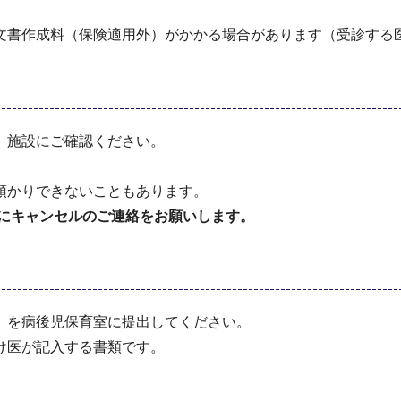
文書作成料（保険適用外）がかかる場合があります（受診する
、施設にご確認ください。
預かりできないこともあります。
にキャンセルのご連絡をお願いします。
）を病後児保育室に提出してください。
け医が記入する書類です。