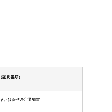
（証明書類）
または保護決定通知書