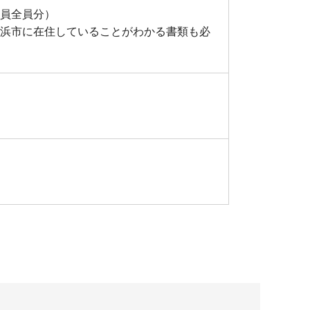
員全員分）
浜市に在住していることがわかる書類も必