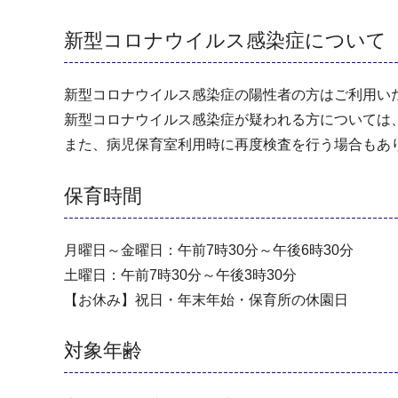
新型コロナウイルス感染症について
新型コロナウイルス感染症の陽性者の方はご利用い
新型コロナウイルス感染症が疑われる方については
また、病児保育室利用時に再度検査を行う場合もあ
保育時間
月曜日～金曜日：午前7時30分～午後6時30分
土曜日：午前7時30分～午後3時30分
【お休み】祝日・年末年始・保育所の休園日
対象年齢