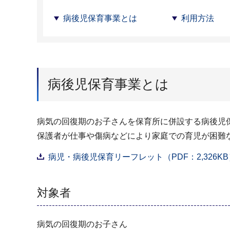
病後児保育事業とは
利用方法
病後児保育事業とは
病気の回復期のお子さんを保育所に併設する病後児
保護者が仕事や傷病などにより家庭での育児が困難
病児・病後児保育リーフレット（PDF：2,326KB
対象者
病気の回復期のお子さん