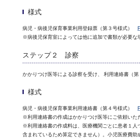
様式
病児・病後児保育事業利用登録票（第３号様式）
※病後児保育室によっては他に追加で書類が必要な
ステップ２ 診察
かかりつけ医等による診察を受け、 利用連絡書（
様式
病児・病後児保育事業利用連絡書（第４号様式）
※利用連絡書の作成はかかりつけ医等にご依頼いた
※利用連絡書の作成料は、医療機関ごとに患者１人つ
含まれているため算定できません）。小児医療費助