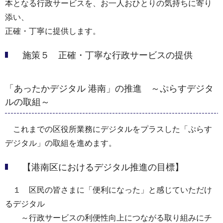
本となる行政サービスを、お一人おひとりの気持ちに寄り
添い、
正確・丁寧に提供します。
施策５ 正確・丁寧な行政サービスの提供
「あったかデジタル 港南」の推進 ～ぷらすデジタ
ルの取組～
これまでの区役所業務にデジタルをプラスした「ぷらす
デジタル」の取組を進めます。
【港南区におけるデジタル推進の目標】
１ 区民の皆さまに「便利になった」と感じていただけ
るデジタル
～行政サービスの利便性向上につながる取り組みにチ