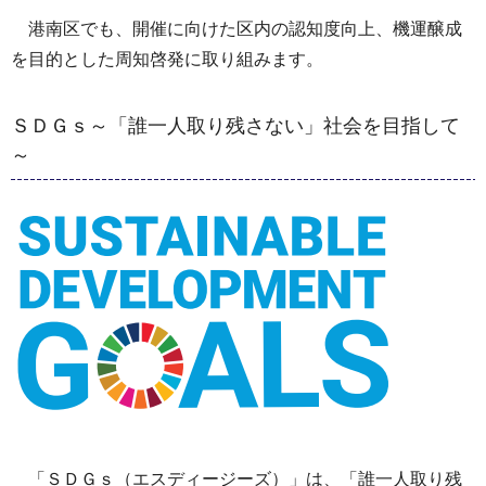
港南区でも、開催に向けた区内の認知度向上、機運醸成
を目的とした周知啓発に取り組みます。
ＳＤＧｓ～「誰一人取り残さない」社会を目指して
～
「ＳＤＧｓ（エスディージーズ）」は、「誰一人取り残