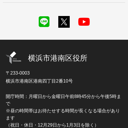
横浜市港南区役所
〒233-0003
横浜市港南区港南四丁目2番10号
開庁時間：月曜日から金曜日午前8時45分から午後5時ま
で
※昼の時間帯はお待たせする時間が長くなる場合があり
ます
（祝日・休日・12月29日から1月3日を除く）