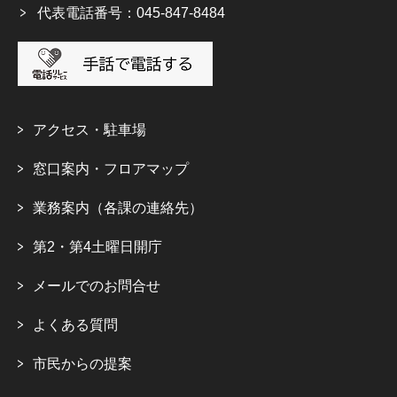
代表電話番号：045-847-8484
アクセス・駐車場
窓口案内・フロアマップ
業務案内（各課の連絡先）
第2・第4土曜日開庁
メールでのお問合せ
よくある質問
市民からの提案