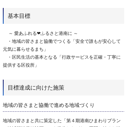
基本目標
～ 愛あふれる❤ふるさと港南に ～
・地域の皆さまと協働でつくる「安全で誰もが安心して
元気に暮らせるまち」
・区民生活の基本となる「行政サービスを正確・丁寧に
提供する区役所」
目標達成に向けた施策
地域の皆さまと協働で進める地域づくり
地域の皆さまと共に策定した「第４期港南ひまわりプラン