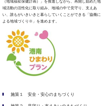
（地域福祉保健計画）」を推進しながら、再開し始めた地
域活動の活性化に取り組み、地域の中で見守り、支えあ
い、誰もがいきいきと暮らしていくことができる「協働に
よる地域づくり※」を進めます。
施策１ 安全・安心のまちづくり
施策２ 見守り・支えあいのまちづくり