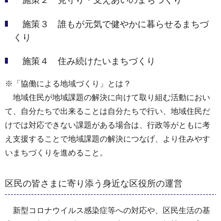
施策３ 誰もが元気で健やかに暮らせるまちづ
くり
施策４ 住み続けたいまちづくり
※「協働による地域づくり」とは？
地域住民が地域課題の解決に向けて取り組む活動におい
て、自分たちで出来ることは自分たちで行い、地域住民だ
けでは対応できない課題がある場合は、行政等がともに考
え支援することで地域課題の解決につなげ、より住みやす
いまちづくりを進めること。
区民の皆さまに寄り添う身近な区役所の運営
新型コロナウイルス感染症等への対応や、区民生活の基