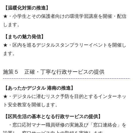
【温暖化対策の推進】
★・小学生とその保護者向けの環境学習講座を開催・配信
します。
【まちの魅力発信】
★・区内を巡るデジタルスタンプラリーイベントを開催し
ます。
施策５ 正確・丁寧な行政サービスの提供
【あったかデジタル 港南の推進】
★・デジタルに潜むリスク予防を目的とするインターネッ
ト安全教室を開催します。
【区民生活の基本となる行政サービスの提供】
・窓口応対マナー職員研修の実施及び「窓口連絡会」を