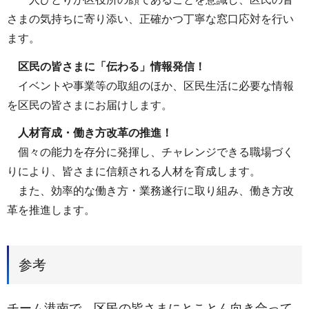
さまの気持ちに寄り添い、正確かつ丁寧な窓口応対を行い
ます。
区民の皆さまに「伝わる」情報発信！
イベントや事業等の取組のほか、区民生活に必要な情報
を区民の皆さまにお届けします。
人材育成・働き方改革の推進！
個々の能力を存分に発揮し、チャレンジできる職場づく
りにより、皆さまに信頼される人材を育成します。
また、効率的な働き方・業務遂行に取り組み、働き方改
革を推進します。
参考
チーム港南で、区民の皆さまにとことん向き合って