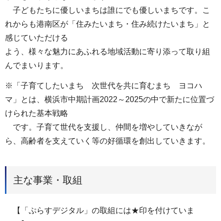
子どもたちに優しいまちは誰にでも優しいまちです。こ
れからも港南区が「住みたいまち・住み続けたいまち」と
感じていただける
よう、様々な魅力にあふれる地域活動に寄り添って取り組
んでまいります。
※「子育てしたいまち 次世代を共に育むまち ヨコハ
マ」とは、横浜市中期計画2022～2025の中で新たに位置づ
けられた基本戦略
です。子育て世代を支援し、仲間を増やしていきなが
ら、高齢者を支えていく等の好循環を創出していきます。
主な事業・取組
【「ぷらすデジタル」の取組には★印を付けていま