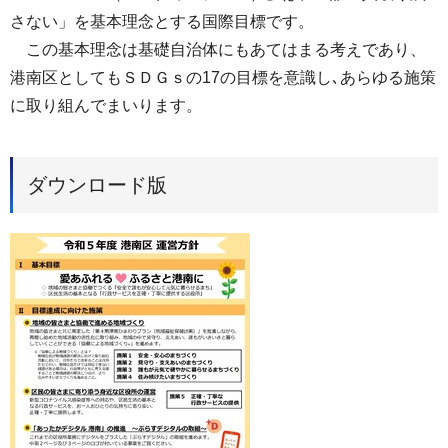
さない」を基本理念とする国際目標です。
この基本理念は基礎自治体にもあてはまる考えであり、
港南区としてもＳＤＧｓの17の目標を意識し､あらゆる施策
に取り組んでまいります。
ダウンロード版