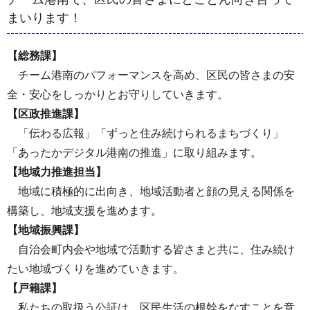
まいります！
【総務課】
チーム港南のパフォーマンスを高め、区民の皆さまの安
全・安心をしっかりとお守りしていきます。
【区政推進課】
「伝わる広報」「ずっと住み続けられるまちづくり」
「あったかデジタル港南の推進」に取り組みます。
【地域力推進担当】
地域に積極的に出向き、地域活動者と顔の見える関係を
構築し、地域支援を進めます。
【地域振興課】
自治会町内会や地域で活動する皆さまと共に、住み続け
たい地域づくりを進めていきます。
【戸籍課】
私たちの取扱う公証は、区民生活の根幹をなすことを意