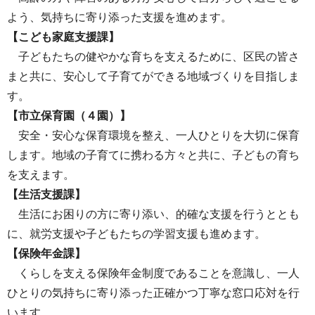
よう、気持ちに寄り添った支援を進めます。
【こども家庭支援課】
子どもたちの健やかな育ちを支えるために、区民の皆さ
まと共に、安心して子育てができる地域づくりを目指しま
す。
【市立保育園（４園）】
安全・安心な保育環境を整え、一人ひとりを大切に保育
します。地域の子育てに携わる方々と共に、子どもの育ち
を支えます。
【生活支援課】
生活にお困りの方に寄り添い、的確な支援を行うととも
に、就労支援や子どもたちの学習支援も進めます。
【保険年金課】
くらしを支える保険年金制度であることを意識し、一人
ひとりの気持ちに寄り添った正確かつ丁寧な窓口応対を行
います。