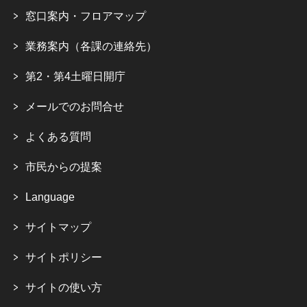
窓口案内・フロアマップ
業務案内（各課の連絡先）
第2・第4土曜日開庁
メールでのお問合せ
よくある質問
市民からの提案
Language
サイトマップ
サイトポリシー
サイトの使い方