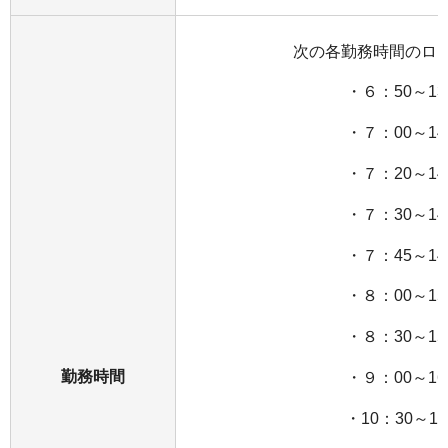
次の各勤務時間のロ
・６：50～13
・７：00～14
・７：20～14
・７：30～14
・７：45～14
・８：00～15
・８：30～15
勤務時間
・９：00～16
・10：30～17