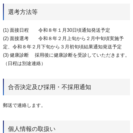
選考方法等
(1) 面接日程 令和８年１月30日頃通知発送予定
(2) 面接選考 令和８年２月上旬から２月中旬頃実施予
定、令和８年２月下旬から３月初旬頃結果通知発送予定
(3) 健康診断 採用後に健康診断を受診していただきます。
（日程は別途連絡）
合否決定及び採用・不採用通知
郵送で連絡します。
個人情報の取扱い