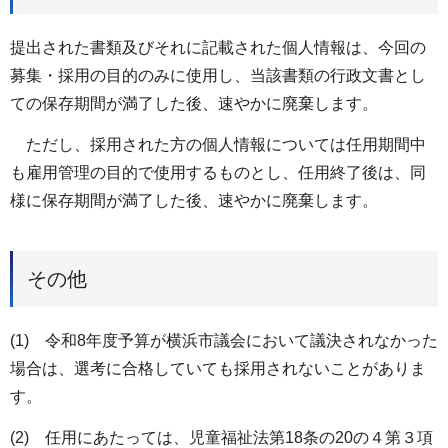
提出された書類及びそれに記載された個人情報は、今回の
募集・採用の目的のみに使用し、当該書類の行政文書とし
ての保存期間が満了した後、速やかに廃棄します。
ただし、採用された方の個人情報については任用期間中
も雇用管理の目的で使用するものとし、任用終了後は、同
様に保存期間が満了した後、速やかに廃棄します。
その他
(1) 令和8年度予算が横浜市議会において議決されなかった
場合は、選考に合格していても採用されないことがありま
す。
(2) 任用にあたっては、児童福祉法第18条の20の４第３項