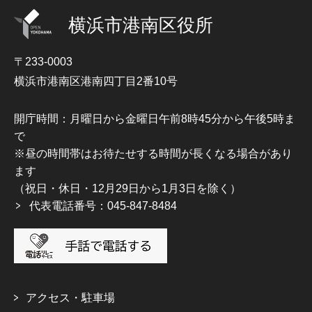
横浜市港南区役所
〒233-0003
横浜市港南区港南四丁目2番10号
開庁時間：月曜日から金曜日午前8時45分から午後5時ま
で
※昼の時間帯はお待たせする時間が長くなる場合があり
ます
（祝日・休日・12月29日から1月3日を除く）
代表電話番号：045-847-8484
アクセス・駐車場