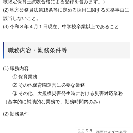
域限定保育士試験合格による登録を含みます。）
(2) 地方公務員法第16条等に定める採用に関する欠格事由に
該当しないこと。
(3) 令和８年４月１日現在、中学校卒業以上であること
職務内容・勤務条件等
(1) 職務内容
① 保育業務
② その他保育園運営に必要な業務
③ その他、大規模災害発生時における災害対応業務
（基本的に補助的な業務で、勤務時間内のみ）
(2) 勤務条件
画面サイズで表示