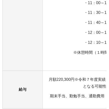
・11：00～18
・11：30～18
・11：40～18
・12：00～19
・12：10～19
※休憩時間（１時間
月額220,300円※令和７年度実
となる可能性
給与
期末手当、勤勉手当、通勤費用（