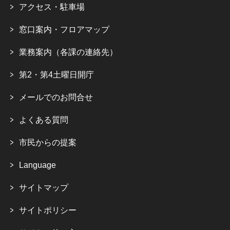
アクセス・駐車場
窓口案内・フロアマップ
業務案内（各課の連絡先）
第2・第4土曜日開庁
メールでのお問合せ
よくある質問
市民からの提案
Language
サイトマップ
サイトポリシー