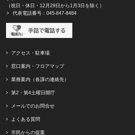
（祝日・休日・12月29日から1月3日を除く）
代表電話番号：045-847-8484
アクセス・駐車場
窓口案内・フロアマップ
業務案内（各課の連絡先）
第2・第4土曜日開庁
メールでのお問合せ
よくある質問
市民からの提案