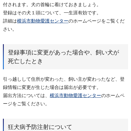
付されます。犬の首輪に着けておきましょう。
登録はその犬１頭について、一生涯有効です。
詳細は
横浜市動物愛護センター
のホームページをご覧くだ
さい。
登録事項に変更があった場合や、飼い犬が
死亡したとき
引っ越しして住所が変わった、飼い主が変わったなど、登
録情報に変更が生じた場合は届出が必要です。
届出方法については、
横浜市動物愛護センター
のホームペ
ージをご覧ください。
狂犬病予防注射について