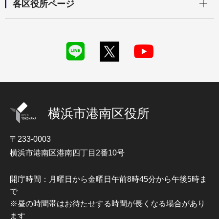
各区役所ページ
横浜市港南区役所
〒233-0003
横浜市港南区港南四丁目2番10号
開庁時間：月曜日から金曜日午前8時45分から午後5時ま
で
※昼の時間帯はお待たせする時間が長くなる場合があり
ます