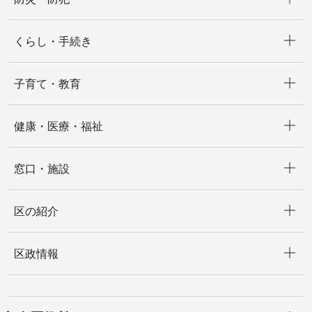
開く
くらし・手続き
開く
子育て・教育
開く
健康・医療・福祉
開く
窓口・施設
開く
区の紹介
開く
区政情報
開く