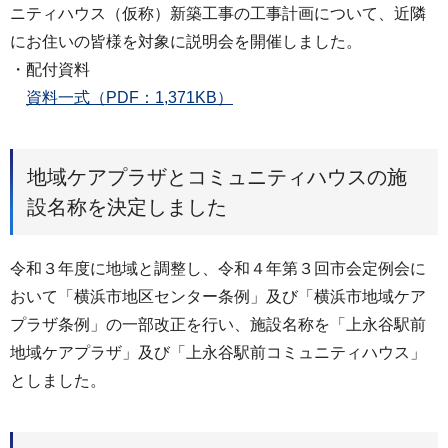
ニティハウス（仮称）新築工事の工事計画について、近隣
にお住いの皆様を対象に説明会を開催しました。
・配付資料
資料一式（PDF：1,371KB）
地域ケアプラザとコミュニティハウスの施
設名称を決定しました
令和３年度に地域と調整し、令和４年第３回市会定例会に
おいて「横浜市地区センター条例」及び「横浜市地域ケア
プラザ条例」の一部改正を行い、施設名称を「上永谷駅前
地域ケアプラザ」及び「上永谷駅前コミュニティハウス」
としました。