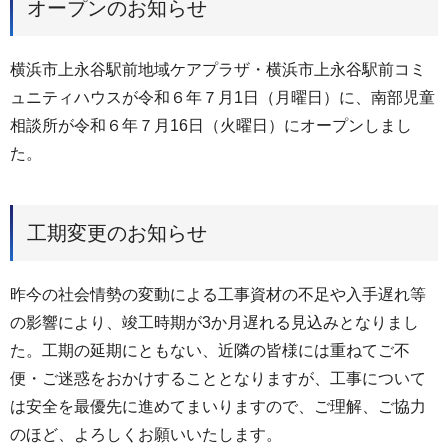
オープンのお知らせ
横浜市上永谷駅前地域ケアプラザ・横浜市上永谷駅前コミ
ュニティハウスが令和６年７月1日（月曜日）に、南部児童
相談所が令和６年７月16日（火曜日）にオープンしまし
た。
工期変更のお知らせ
昨今の社会情勢の変動による工事資材の不足や入手遅れ等
の影響により、竣工時期が3か月遅れる見込みとなりまし
た。工期の延期にともない、近隣の皆様には重ねてご不
便・ご迷惑をおかけすることとなりますが、工事について
は安全を最優先に進めてまいりますので、ご理解、ご協力
のほど、よろしくお願いいたします。