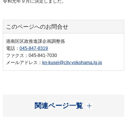
令和元年９月に決定しました。
このページへのお問合せ
港南区区政推進課企画調整係
電話：
045-847-8319
ファクス：045-841-7030
メールアドレス：
kn-kusei@city.yokohama.lg.jp
開く
関連ページ一覧