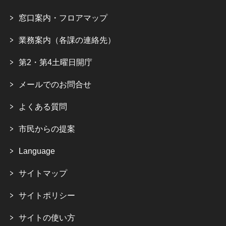
窓口案内・フロアマップ
業務案内（各課の連絡先）
第2・第4土曜日開庁
メールでのお問合せ
よくある質問
市民からの提案
Language
サイトマップ
サイトポリシー
サイトの使い方