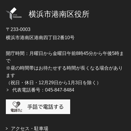
横浜市港南区役所
〒233-0003
横浜市港南区港南四丁目2番10号
開庁時間：月曜日から金曜日午前8時45分から午後5時ま
で
※昼の時間帯はお待たせする時間が長くなる場合があり
ます
（祝日・休日・12月29日から1月3日を除く）
代表電話番号：045-847-8484
アクセス・駐車場